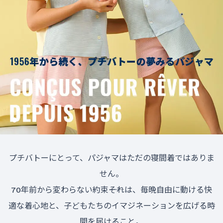
プチバトーにとって、パジャマはただの寝間着ではありま
せん。
70年前から変わらない約束――それは、毎晩自由に動ける快
適な着心地と、子どもたちのイマジネーションを広げる時
間を届けること。