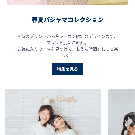
春夏パジャマコレクション
人気のプリントから今シーズン限定のデザインまで、
プリント別にご紹介。
お気に入りの一枚を見つけて、おうち時間をもっと楽
しく。
特集を見る