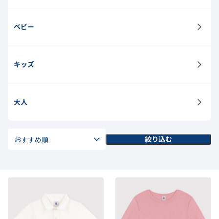
ベビー
キッズ
大人
絞り込む