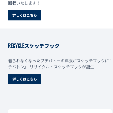
回収いたします！
詳しくはこちら
RECYCLEスケッチブック
着られなくなったプチバトーの洋服がスケッチブックに！
チバトン」 リサイクル‧スケッチブックが誕⽣
詳しくはこちら