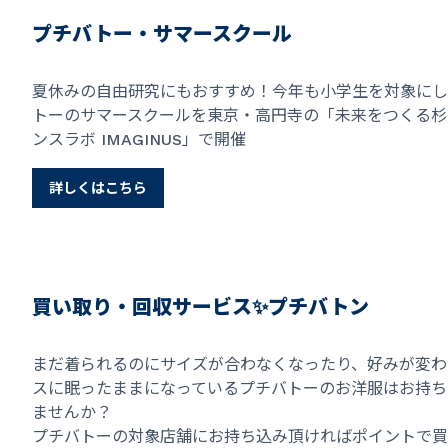
プチバトー・サマースクール
夏休みの自由研究にもおすすめ！今年も小学生を対象にし
トーのサマースクールを東京・高円寺の「未来をつくる杉
ンスラボ IMAGINUS」で開催
詳しくはこちら
買い取り・回収サービス✨プチバトン
まだ着られるのにサイズが合わなくなったり、好みが変わ
スに眠ったままになっているプチバトーのお洋服はお持ち
ませんか？
プチバトーの対象店舗にお持ち込み頂ければポイントで買