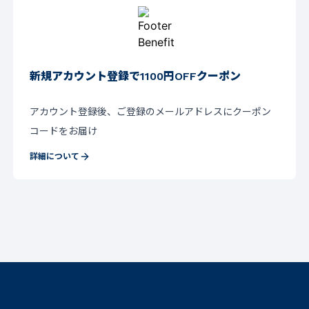
新規アカウント登録で1100円OFFクーポン
アカウント登録後、ご登録のメールアドレスにクーポン
コードをお届け
詳細について