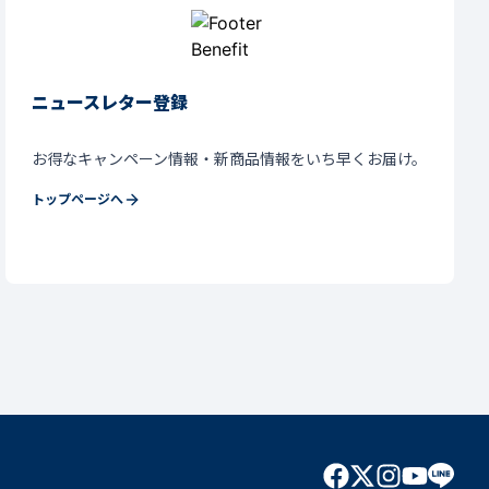
ニュースレター登録
お得なキャンペーン情報・新商品情報をいち早くお届け。
トップページへ