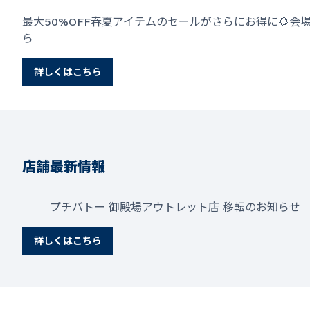
最大50%OFF春夏アイテムのセールがさらにお得に🌻会
ら
詳しくはこちら
店舗最新情報
プチバトー 御殿場アウトレット店 移転のお知らせ
詳しくはこちら