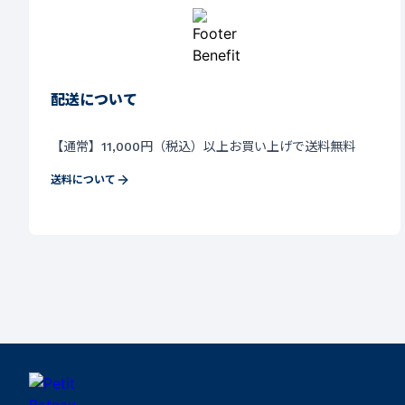
配送について
【通常】11,000円（税込）以上お買い上げで送料無料
送料について