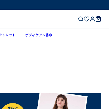
ウトレット
ボディケア＆香水