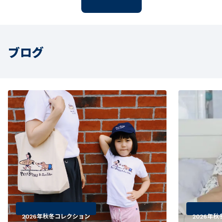
ブログ
2026年秋冬コレクション
2026年