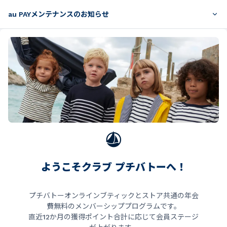
au PAYメンテナンスのお知らせ
ようこそクラブ プチバトーへ！
プチバトーオンラインブティックとストア共通の年会
費無料のメンバーシッププログラムです。
直近12か月の獲得ポイント合計に応じて会員ステージ