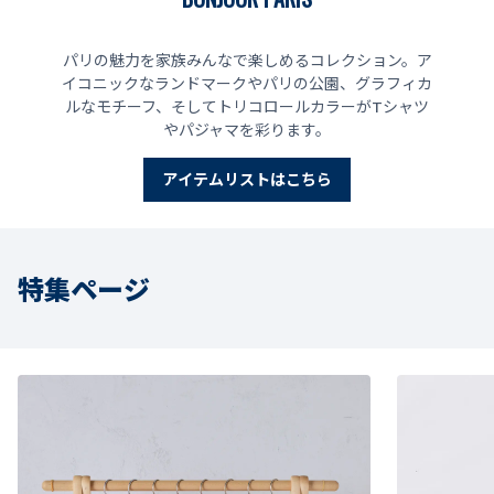
パリの魅力を家族みんなで楽しめるコレクション。ア
イコニックなランドマークやパリの公園、グラフィカ
ルなモチーフ、そしてトリコロールカラーがTシャツ
やパジャマを彩ります。
アイテムリストはこちら
特集ページ