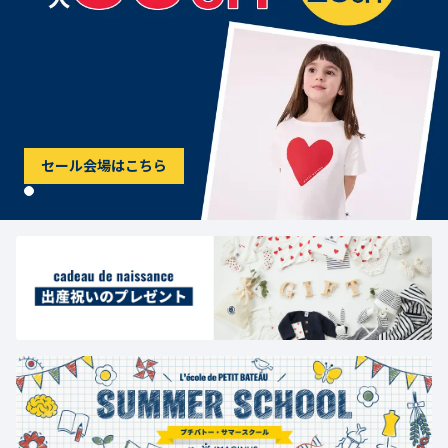
セール会場はこちら