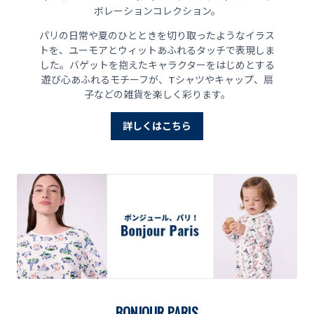
ボレーションコレクション。
パリの日常や夏のひとときを切り取ったようなイラス
トを、ユーモアとウィットあふれるタッチで表現しま
した。バゲットを抱えたキャラクターをはじめとする
遊び心あふれるモチーフが、Tシャツやキャップ、扇
子などの雑貨を楽しく彩ります。
詳しくはこちら
BONJOUR PARIS