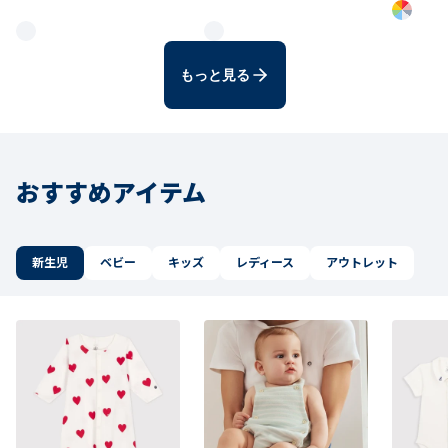
もっと見る
おすすめアイテム
新生児
ベビー
キッズ
レディース
アウトレット