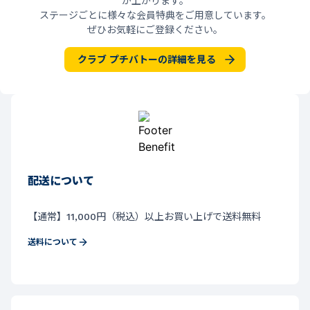
が上がります。
ステージごとに様々な会員特典をご用意しています。
ぜひお気軽にご登録ください。
クラブ プチバトーの詳細を見る
配送について
【通常】11,000円（税込）以上お買い上げで送料無料
送料について