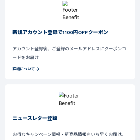
新規アカウント登録で1100円OFFクーポン
アカウント登録後、ご登録のメールアドレスにクーポンコ
ードをお届け
詳細について
ニュースレター登録
お得なキャンペーン情報・新商品情報をいち早くお届け。