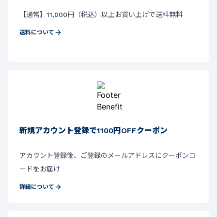
【通常】11,000円（税込）以上お買い上げで送料無料
送料について
新規アカウント登録で1100円OFFクーポン
アカウント登録後、ご登録のメールアドレスにクーポンコ
ードをお届け
詳細について