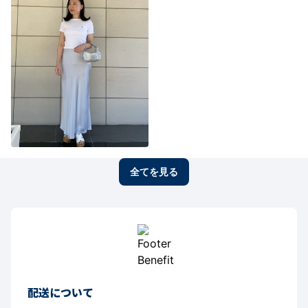
全てを見る
配送について