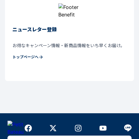
ニュースレター登録
お得なキャンペーン情報・新商品情報をいち早くお届け。
トップページへ