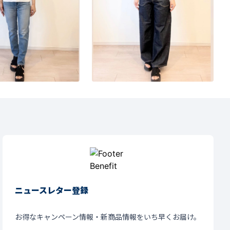
ニュースレター登録
お得なキャンペーン情報・新商品情報をいち早くお届け。