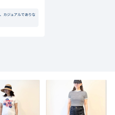
ら、カジュアルでありな