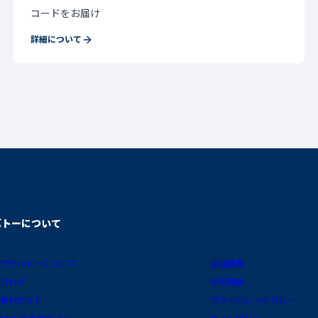
コードをお届け
詳細について
バトーについて
プチバトーについて
会社概要
ブログ
採用情報
素材ガイド
プライバシーポリシー