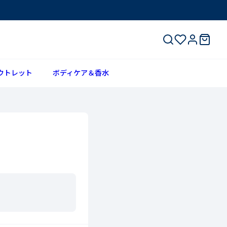
ウトレット
ボディケア＆香水