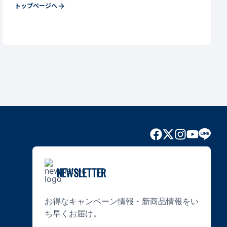
トップページへ
NEWSLETTER
お得なキャンペーン情報・新商品情報をい
ち早くお届け。