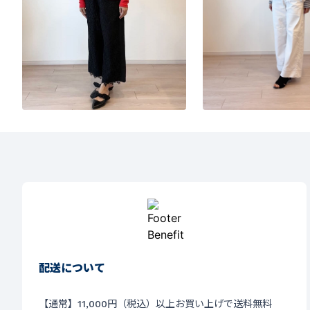
配送について
【通常】11,000円（税込）以上お買い上げで送料無料