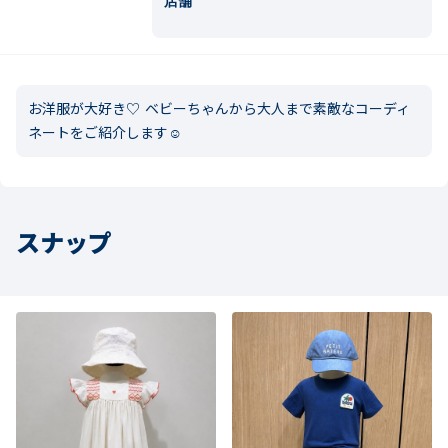
店舗
お洋服が大好き♡ ベビーちゃんから大人まで素敵なコーディ
ネートをご紹介します☺︎
スナップ