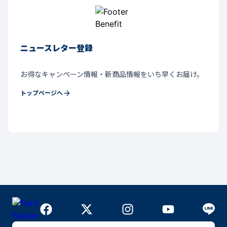
ニュースレター登録
お得なキャンペーン情報・新商品情報をいち早くお届け。
トップページへ