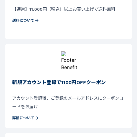
【通常】11,000円（税込）以上お買い上げで送料無料
送料について
新規アカウント登録で1100円OFFクーポン
アカウント登録後、ご登録のメールアドレスにクーポンコ
ードをお届け
詳細について