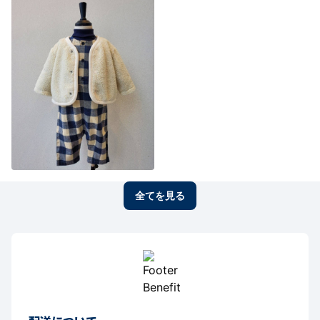
全てを見る