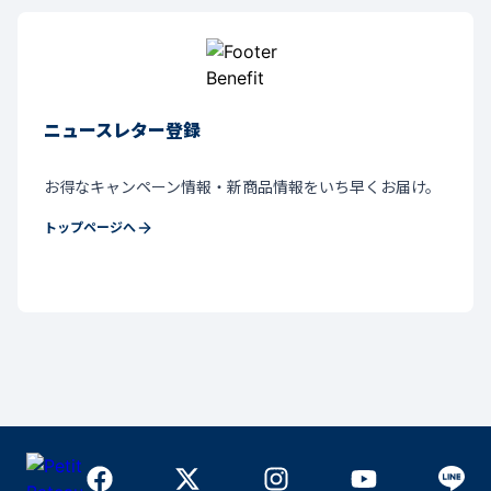
ニュースレター登録
お得なキャンペーン情報・新商品情報をいち早くお届け。
トップページへ