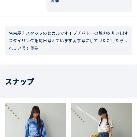
店舗
名古屋店スタッフのヒカルです！プチバトーの魅力を引き出す
スタイリングを毎日考えています🌼参考にしていただけたらう
れしいです🐰⛵
スナップ