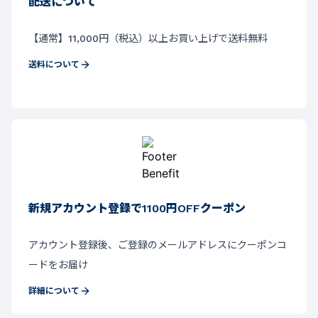
配送について
【通常】11,000円（税込）以上お買い上げで送料無料
送料について
新規アカウント登録で1100円OFFクーポン
アカウント登録後、ご登録のメールアドレスにクーポンコ
ードをお届け
詳細について