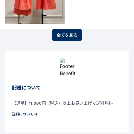
全てを見る
配送について
【通常】11,000円（税込）以上お買い上げで送料無料
送料について