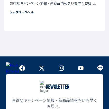
お得なキャンペーン情報・新商品情報をいち早くお届け。
トップページへ
NEWSLETTER
お得なキャンペーン情報・新商品情報をいち早く
お届け。