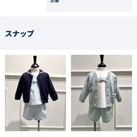
店舗
スナップ