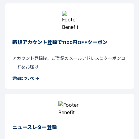
新規アカウント登録で1100円OFFクーポン
アカウント登録後、ご登録のメールアドレスにクーポンコ
ードをお届け
詳細について
ニュースレター登録