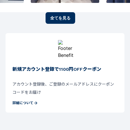
全てを見る
新規アカウント登録で1100円OFFクーポン
アカウント登録後、ご登録のメールアドレスにクーポン
コードをお届け
詳細について