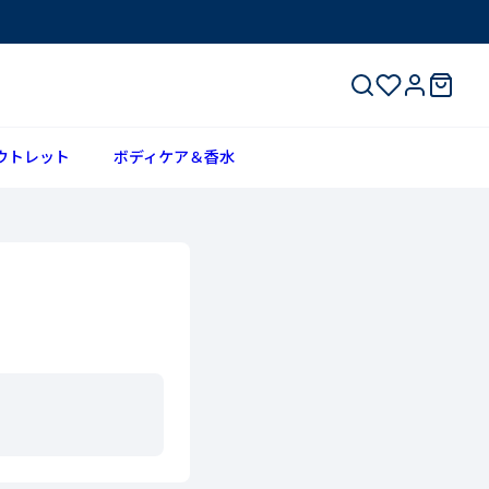
ウトレット
ボディケア＆香水