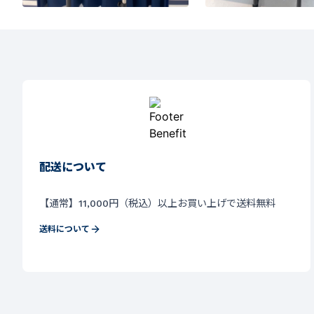
配送について
【通常】11,000円（税込）以上お買い上げで送料無料
送料について