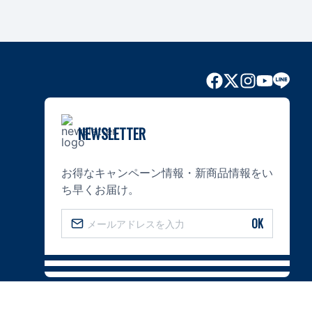
NEWSLETTER
お得なキャンペーン情報・新商品情報をい
ち早くお届け。
OK