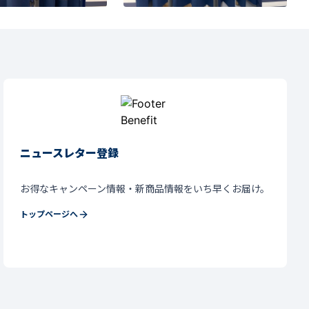
ニュースレター登録
お得なキャンペーン情報・新商品情報をいち早くお届け。
トップページへ