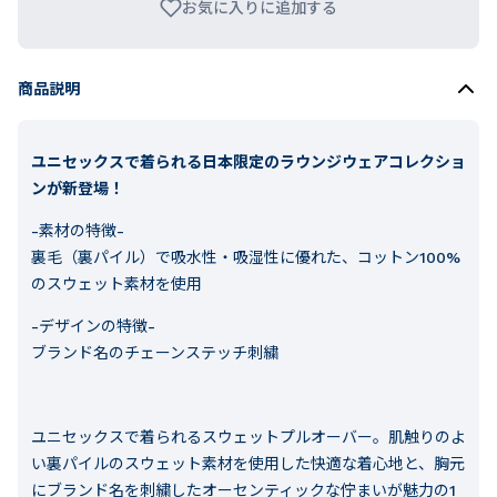
お気に入りに追加する
商品説明
ユニセックスで着られる日本限定のラウンジウェアコレクショ
ンが新登場！
-素材の特徴-
裏毛（裏パイル）で吸水性・吸湿性に優れた、コットン100%
のスウェット素材を使用
-デザインの特徴-
ブランド名のチェーンステッチ刺繍
ユニセックスで着られるスウェットプルオーバー。肌触りのよ
い裏パイルのスウェット素材を使用した快適な着心地と、胸元
にブランド名を刺繍したオーセンティックな佇まいが魅力の1