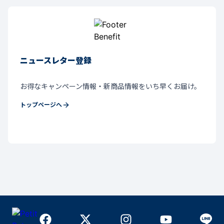
ニュースレター登録
お得なキャンペーン情報・新商品情報をいち早くお届け。
トップページへ