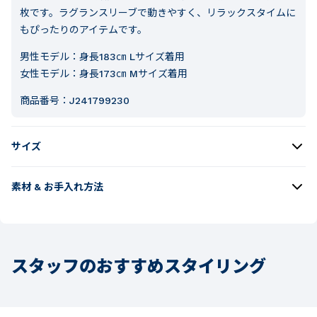
枚です。ラグランスリーブで動きやすく、リラックスタイムに
もぴったりのアイテムです。
男性モデル：身長183㎝ Lサイズ着用
女性モデル：身長173㎝ Mサイズ着用
商品番号：
J241799230
サイズ
素材 & お手入れ方法
スタッフのおすすめスタイリング