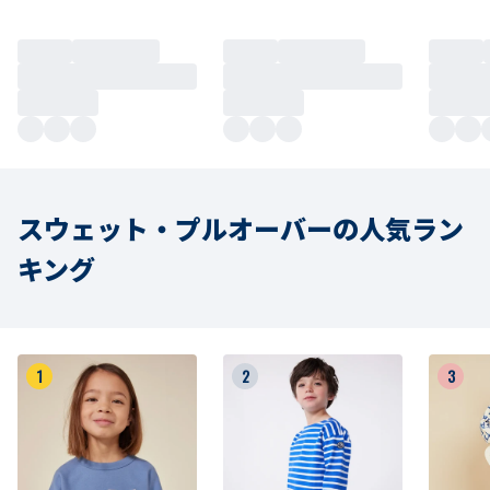
スウェット・プルオーバーの人気ラン
キング
1
2
3