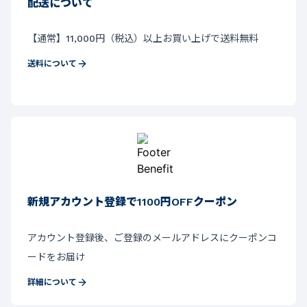
配送について
【通常】11,000円（税込）以上お買い上げで送料無料
送料について
新規アカウント登録で1100円OFFクーポン
アカウント登録後、ご登録のメールアドレスにクーポンコ
ードをお届け
詳細について