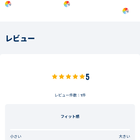
レビュー
5
レビュー件数：
1
件
フィット感
小さい
大きい