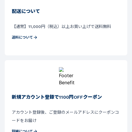
配送について
【通常】11,000円（税込）以上お買い上げで送料無料
送料について
新規アカウント登録で1100円OFFクーポン
アカウント登録後、ご登録のメールアドレスにクーポンコ
ードをお届け
詳細について