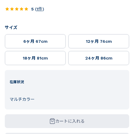
5
(
1
件
)
サイズ
6ヶ月 67cm
12ヶ月 74cm
18ヶ月 81cm
24ヶ月 86cm
在庫状況
マルチカラー
カートに入れる