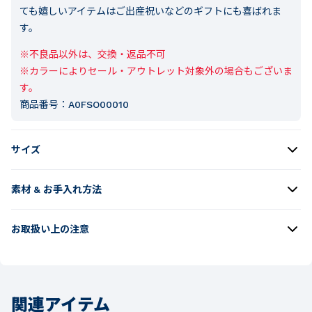
ても嬉しいアイテムはご出産祝いなどのギフトにも喜ばれま
す。
※不良品以外は、交換・返品不可

※カラーによりセール・アウトレット対象外の場合もございま
す。
商品番号：
A0FSO00010
サイズ
素材 & お手入れ方法
お取扱い上の注意
関連アイテム