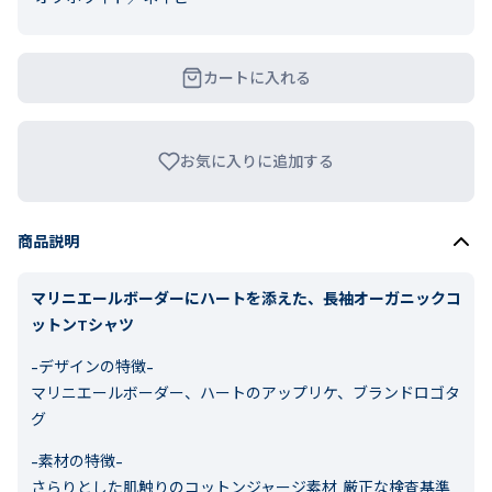
カートに入れる
お気に入りに追加する
商品説明
マリニエールボーダーにハートを添えた、長袖オーガニックコ
ットンTシャツ
-デザインの特徴-
マリニエールボーダー、ハートのアップリケ、ブランドロゴタ
グ
-素材の特徴-
さらりとした肌触りのコットンジャージ素材 厳正な検査基準