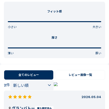
フィット感
小さい
大きい
厚さ
薄い
厚い
全てのレビュー
レビュー画像一覧
2
件
2026.05.04
グランバトー
購入確認済み