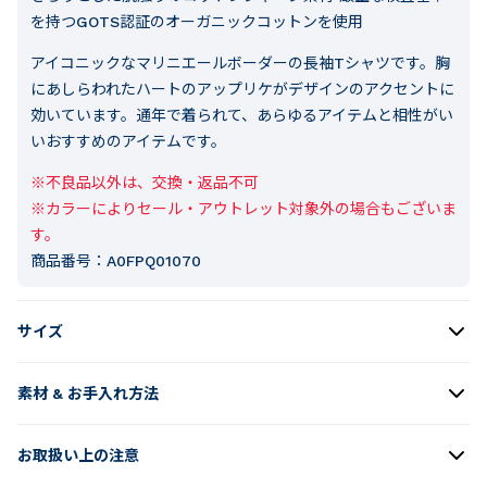
を持つGOTS認証のオーガニックコットンを使用
アイコニックなマリニエールボーダーの長袖Tシャツです。胸
にあしらわれたハートのアップリケがデザインのアクセントに
効いています。通年で着られて、あらゆるアイテムと相性がい
いおすすめのアイテムです。
※不良品以外は、交換・返品不可

※カラーによりセール・アウトレット対象外の場合もございま
す。
商品番号：
A0FPQ01070
サイズ
素材 & お手入れ方法
お取扱い上の注意