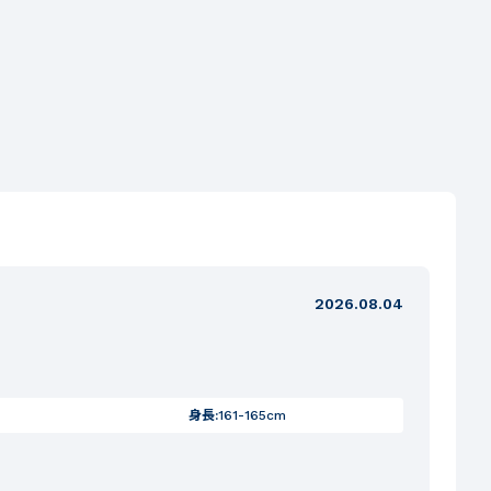
2026.08.04
身長:
161-165cm