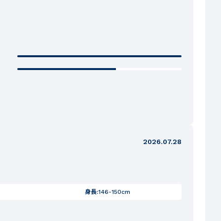
2026.07.28
身長:
146-150cm