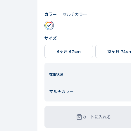
カラー
マルチカラー
サイズ
6ヶ月 67cm
12ヶ月 74c
在庫状況
マルチカラー
カートに入れる