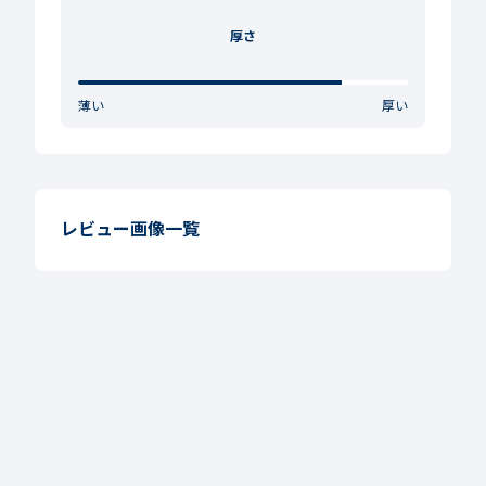
厚さ
薄い
厚い
レビュー画像一覧