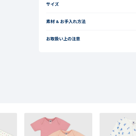
サイズ
素材 & お手入れ方法
お取扱い上の注意