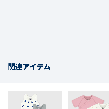
関連アイテム