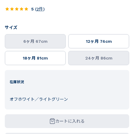
5
(
2
件
)
サイズ
6ヶ月 67cm
12ヶ月 74cm
18ヶ月 81cm
24ヶ月 86cm
在庫状況
オフホワイト／ライトグリーン
カートに入れる