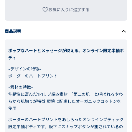
お気に入りに追加する
商品説明
ポップなハートとメッセージが映える、オンライン限定半袖ボ
ディ
-デザインの特徴-
ボーダーのハートプリント
-素材の特徴-
伸縮性に富んだ1×1リブ編み素材 「第二の肌」と呼ばれるやわ
らかな肌触りが特徴 環境に配慮したオーガニックコットンを
使用
ボーダーのハートプリントをあしらったオンラインブティック
限定半袖ボディです。股下にスナップボタンが施されているの