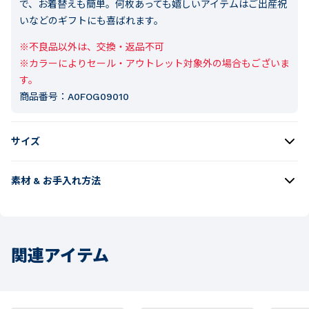
で、お着替えも簡単。何枚あっても嬉しいアイテムはご出産祝
いなどのギフトにも喜ばれます。
※不良品以外は、交換・返品不可

※カラーによりセール・アウトレット対象外の場合もございま
す。
商品番号：
A0FOG09010
サイズ
素材 & お手入れ方法
関連アイテム