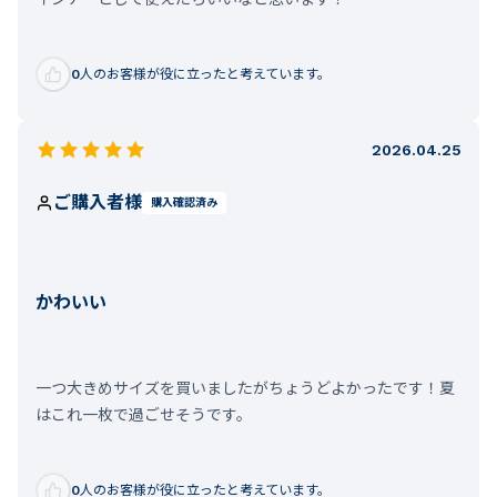
0
人のお客様が役に立ったと考えています。
2026.04.25
ご購入者様
購入確認済み
かわいい
一つ大きめサイズを買いましたがちょうどよかったです！夏
はこれ一枚で過ごせそうです。
0
人のお客様が役に立ったと考えています。