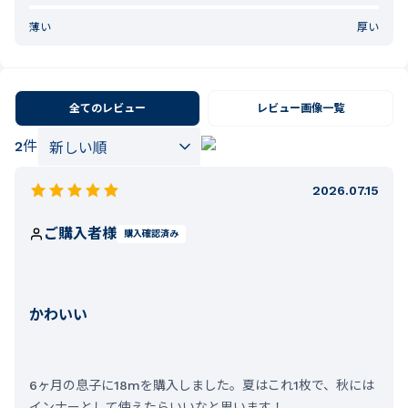
薄い
厚い
全てのレビュー
レビュー画像一覧
2
件
2026.07.15
ご購入者様
購入確認済み
かわいい
6ヶ月の息子に18mを購入しました。夏はこれ1枚で、秋には
インナーとして使えたらいいなと思います！