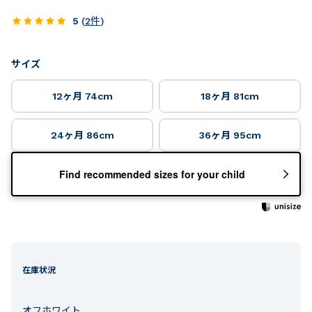
5
(
2
件
)
サイズ
12ヶ月 74cm
18ヶ月 81cm
24ヶ月 86cm
36ヶ月 95cm
Find recommended sizes for your child
在庫状況
オフホワイト