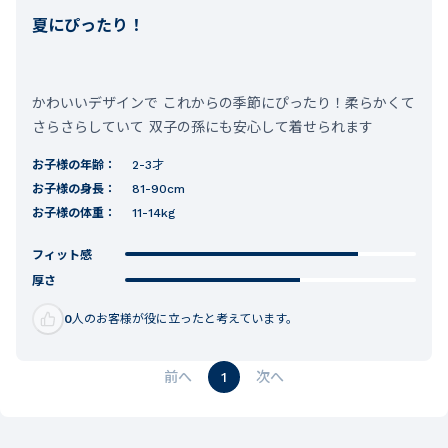
夏にぴったり！
かわいいデザインで これからの季節にぴったり！柔らかくて
さらさらしていて 双子の孫にも安心して着せられます
お子様の年齢：
2-3才
お子様の身長：
81-90cm
お子様の体重：
11-14kg
フィット感
厚さ
0
人のお客様が役に立ったと考えています。
1