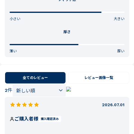
小さい
大きい
厚さ
薄い
厚い
全てのレビュー
レビュー画像一覧
2
件
2026.07.01
ご購入者様
購入確認済み