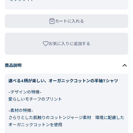
カートに入れる
お気に入りに追加する
商品説明
選べる4柄が楽しい、オーガニックコットンの半袖Tシャツ
-デザインの特徴-
愛らしいモチーフのプリント
-素材の特徴-
さらりとした肌触りのコットンジャージ素材 環境に配慮した
オーガニックコットンを使用