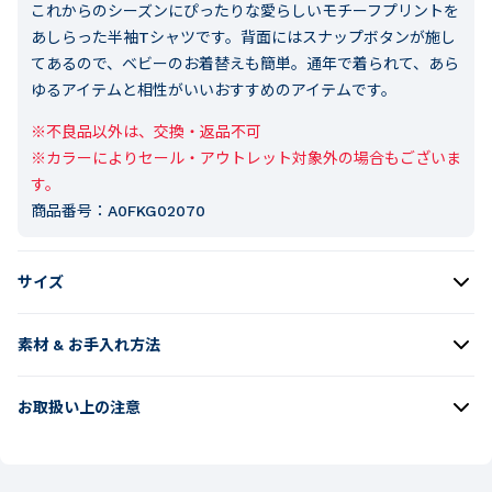
これからのシーズンにぴったりな愛らしいモチーフプリントを
あしらった半袖Tシャツです。背面にはスナップボタンが施し
てあるので、ベビーのお着替えも簡単。通年で着られて、あら
ゆるアイテムと相性がいいおすすめのアイテムです。
※不良品以外は、交換・返品不可

※カラーによりセール・アウトレット対象外の場合もございま
す。
商品番号：
A0FKG02070
サイズ
素材 & お手入れ方法
お取扱い上の注意