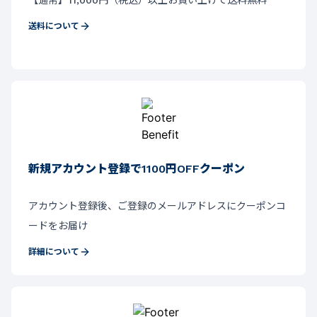
送料について
新規アカウント登録で1100円OFFクーポン
アカウント登録後、ご登録のメールアドレスにクーポンコ
ードをお届け
詳細について