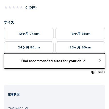
0
(
0
件
)
サイズ
12ヶ月 74cm
18ヶ月 81cm
24ヶ月 86cm
36ヶ月 95cm
Find recommended sizes for your child
在庫状況
ライトピンク