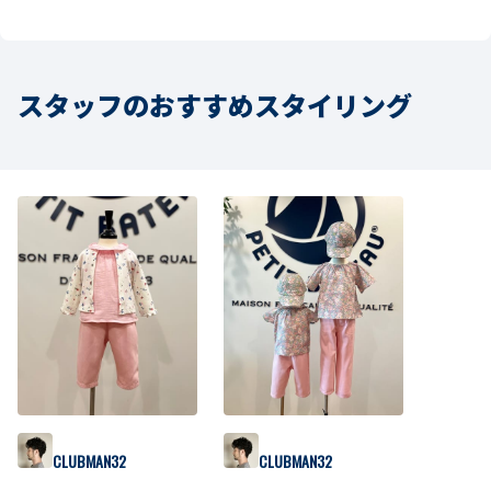
スタッフのおすすめスタイリング
CLUBMAN32
CLUBMAN32