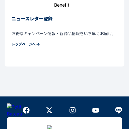
ニュースレター登録
お得なキャンペーン情報・新商品情報をいち早くお届け。
トップページへ