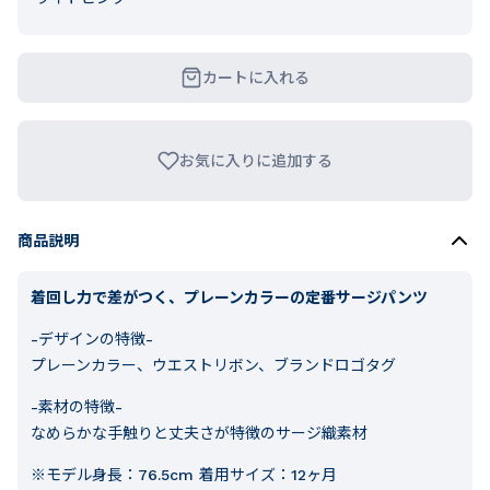
カートに入れる
お気に入りに追加する
商品説明
着回し力で差がつく、プレーンカラーの定番サージパンツ
-デザインの特徴-
プレーンカラー、ウエストリボン、ブランドロゴタグ
-素材の特徴-
なめらかな手触りと丈夫さが特徴のサージ織素材
※モデル身長：76.5cm 着用サイズ：12ヶ月