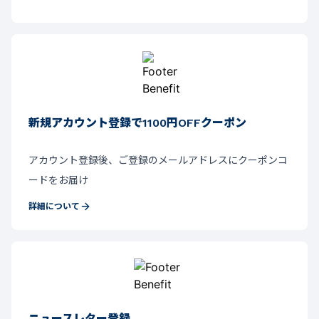
新規アカウント登録で1100円OFFクーポン
アカウント登録後、ご登録のメールアドレスにクーポンコ
ードをお届け
詳細について
ニュースレター登録