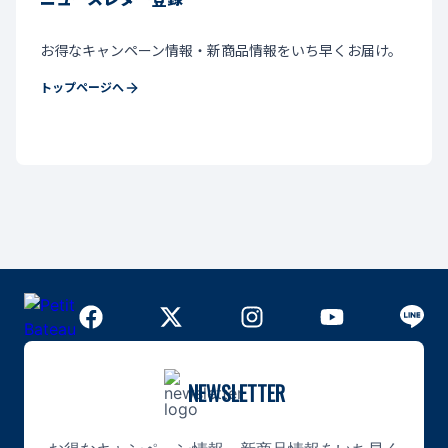
お得なキャンペーン情報・新商品情報をいち早くお届け。
トップページへ
NEWSLETTER