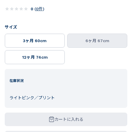
0
(
0
件
)
サイズ
3ヶ月 60cm
6ヶ月 67cm
12ヶ月 74cm
在庫状況
ライトピンク／プリント
カートに入れる