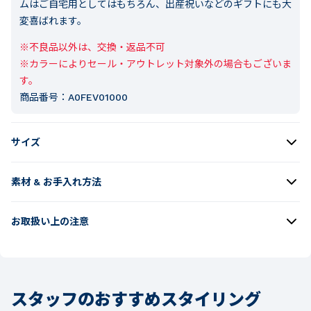
ムはご自宅用としてはもちろん、出産祝いなどのギフトにも大
変喜ばれます。
※不良品以外は、交換・返品不可

※カラーによりセール・アウトレット対象外の場合もございま
す。
商品番号：
A0FEV01000
サイズ
素材 & お手入れ方法
お取扱い上の注意
スタッフのおすすめスタイリング