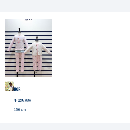
NOR
千里阪急店
156
cm