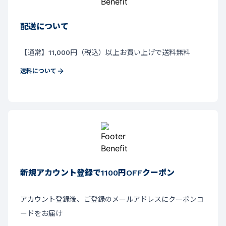
配送について
【通常】11,000円（税込）以上お買い上げで送料無料
送料について
新規アカウント登録で1100円OFFクーポン
アカウント登録後、ご登録のメールアドレスにクーポンコ
ードをお届け