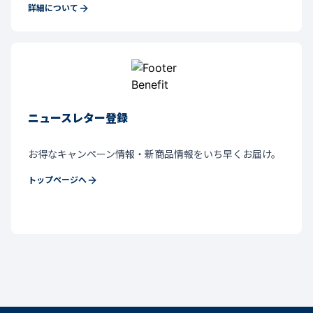
詳細について
ニュースレター登録
お得なキャンペーン情報・新商品情報をいち早くお届け。
トップページへ