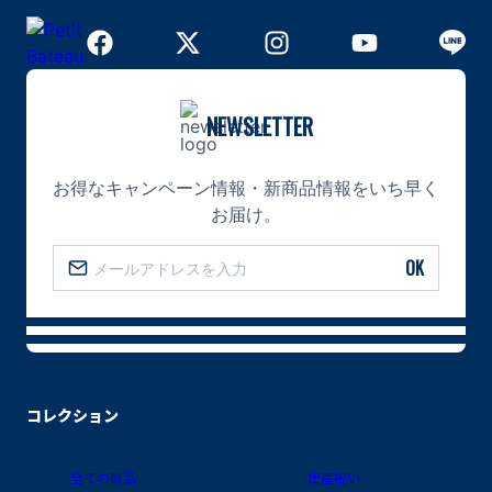
NEWSLETTER
お得なキャンペーン情報・新商品情報をいち早く
お届け。
OK
コレクション
全ての商品
出産祝い