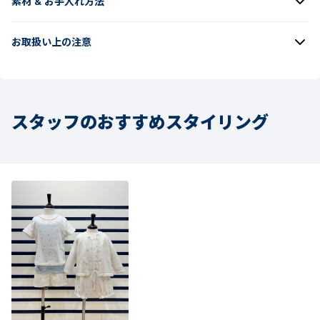
素材 & お手入れ方法
お取扱い上の注意
スタッフのおすすめスタイリング