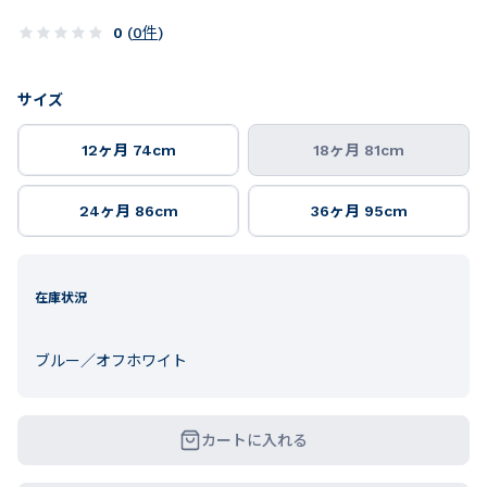
0
(
0
件
)
サイズ
12ヶ月 74cm
18ヶ月 81cm
24ヶ月 86cm
36ヶ月 95cm
在庫状況
ブルー／オフホワイト
カートに入れる