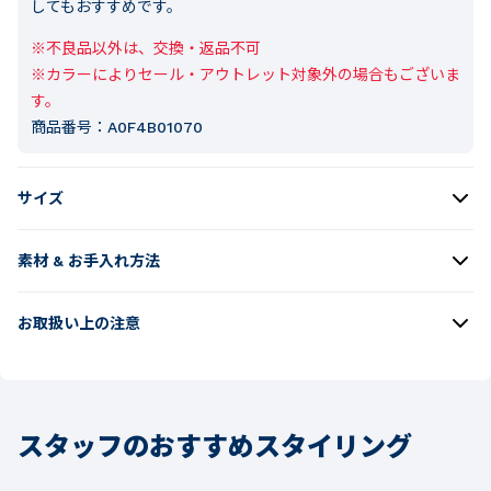
してもおすすめです。
※不良品以外は、交換・返品不可

※カラーによりセール・アウトレット対象外の場合もございま
す。
商品番号：
A0F4B01070
サイズ
素材 & お手入れ方法
お取扱い上の注意
スタッフのおすすめスタイリング