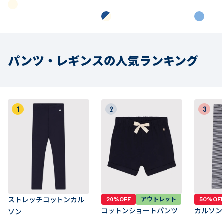
パンツ・レギンスの人気ランキング
1
2
3
ストレッチコットンカル
20%OFF
アウトレット
50%OF
コットンショートパンツ
カルソン
ソン