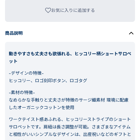
お気に入りに追加する
商品説明
動きやすさも丈夫さも欲張れる、ヒッコリー柄ショートサロペ
ット
-デザインの特徴-
ヒッコリー、ロゴ刻印ボタン、ロゴタグ
-素材の特徴-
なめらかな手触りと丈夫さが特徴のサージ織素材 環境に配慮
したオーガニックコットンを使用
ワークテイスト感あふれる、ヒッコリーストライプのショート
サロペットです。肩紐は長さ調整が可能。さまざまなアイテム
と相性がいいシンプルなデザインは、出産祝いなどのギフトと