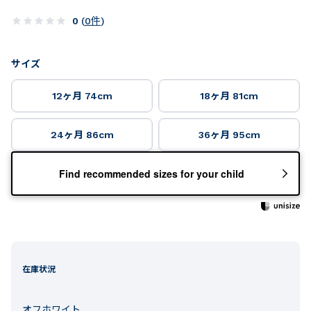
0
(
0
件
)
サイズ
12ヶ月 74cm
18ヶ月 81cm
24ヶ月 86cm
36ヶ月 95cm
Find recommended sizes for your child
在庫状況
オフホワイト