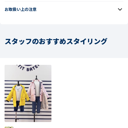
お取扱い上の注意
スタッフのおすすめスタイリング