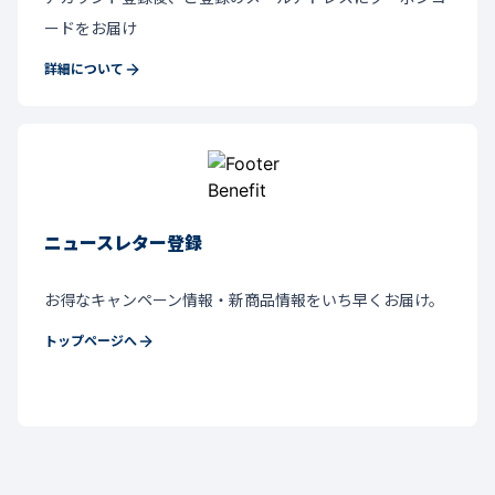
ードをお届け
詳細について
ニュースレター登録
お得なキャンペーン情報・新商品情報をいち早くお届け。
トップページへ