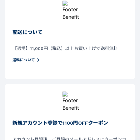
配送について
【通常】11,000円（税込）以上お買い上げで送料無料
送料について
新規アカウント登録で1100円OFFクーポン
アカウント登録後、ご登録のメールアドレスにクーポンコ