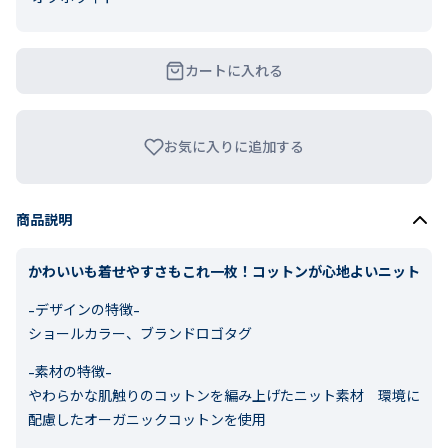
カートに入れる
お気に入りに追加する
商品説明
かわいいも着せやすさもこれ一枚！コットンが心地よいニット
-デザインの特徴-
ショールカラー、ブランドロゴタグ
-素材の特徴-
やわらかな肌触りのコットンを編み上げたニット素材 環境に
配慮したオーガニックコットンを使用