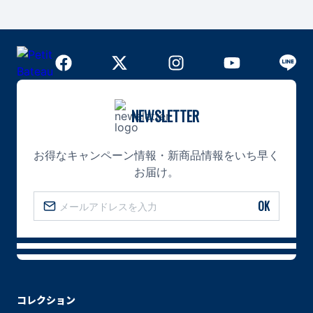
NEWSLETTER
お得なキャンペーン情報・新商品情報をいち早く
お届け。
OK
コレクション