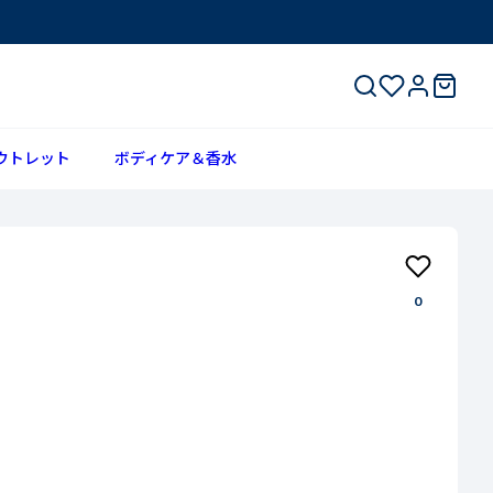
ウトレット
ボディケア＆香水
0