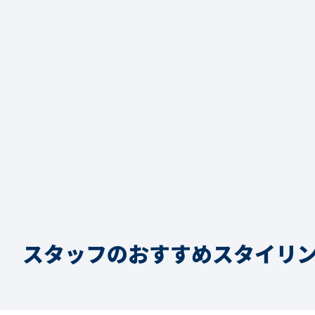
スタッフのおすすめスタイリ