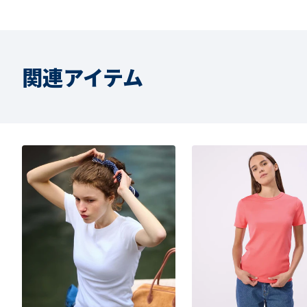
関連アイテム