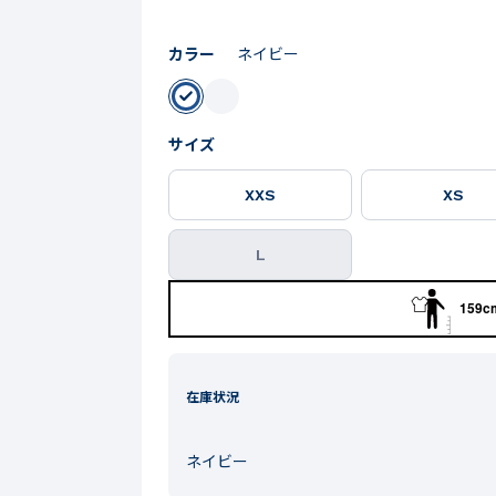
カラー
ネイビー
サイズ
XXS
XS
L
159cm
在庫状況
ネイビー