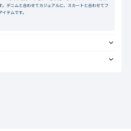
す。デニムと合わせてカジュアルに、スカートと合わせてフ
アイテムです。