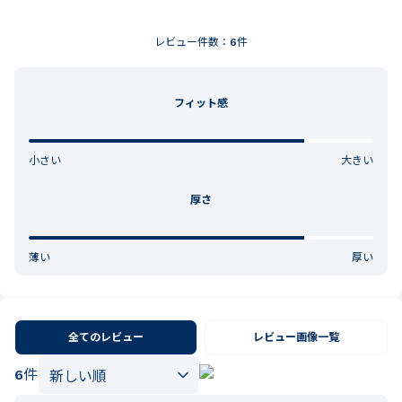
レビュー件数：
6
件
フィット感
小さい
大きい
厚さ
薄い
厚い
全てのレビュー
レビュー画像一覧
6
件