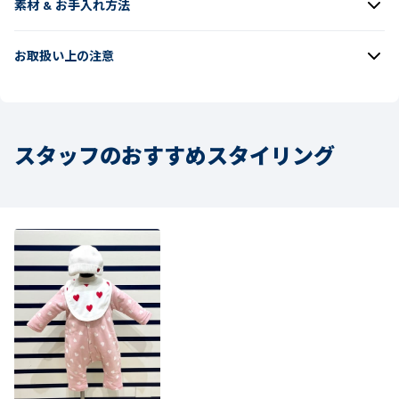
素材 & お手入れ方法
お取扱い上の注意
スタッフのおすすめスタイリング