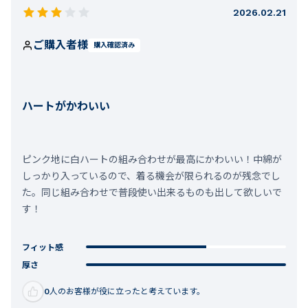
2026.02.21
ご購入者様
購入確認済み
ハートがかわいい
ピンク地に白ハートの組み合わせが最高にかわいい！中綿が
しっかり入っているので、着る機会が限られるのが残念でし
た。同じ組み合わせで普段使い出来るものも出して欲しいで
す！
フィット感
厚さ
0
人のお客様が役に立ったと考えています。