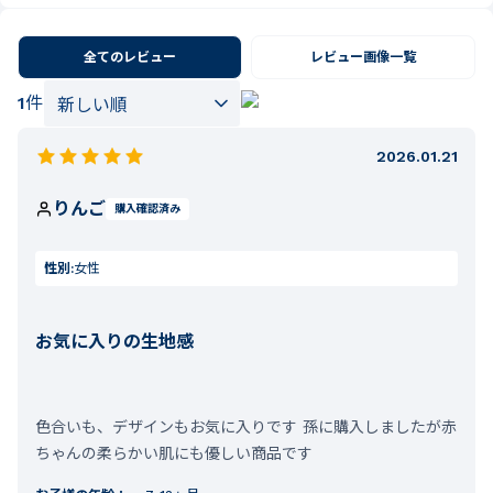
全てのレビュー
レビュー画像一覧
1
件
2026.01.21
りんご
購入確認済み
性別:
女性
お気に入りの生地感
色合いも、デザインもお気に入りです 孫に購入しましたが赤
ちゃんの柔らかい肌にも優しい商品です