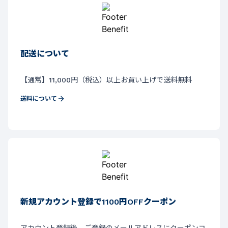
配送について
【通常】11,000円（税込）以上お買い上げで送料無料
送料について
新規アカウント登録で1100円OFFクーポン
アカウント登録後、ご登録のメールアドレスにクーポンコ