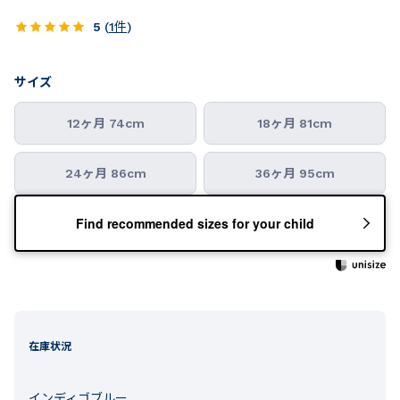
5
(
1
件
)
サイズ
12ヶ月 74cm
18ヶ月 81cm
24ヶ月 86cm
36ヶ月 95cm
Find recommended sizes for your child
在庫状況
インディゴブルー