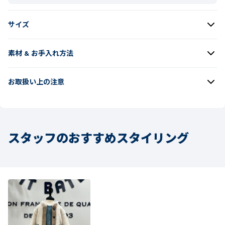
サイズ
素材 & お手入れ方法
お取扱い上の注意
スタッフのおすすめスタイリング