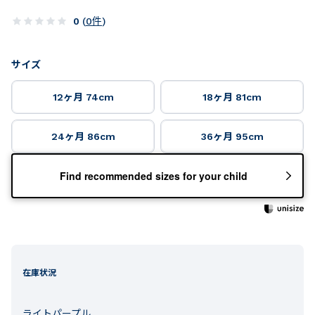
0
(
0
件
)
サイズ
12ヶ月 74cm
18ヶ月 81cm
24ヶ月 86cm
36ヶ月 95cm
Find recommended sizes for your child
在庫状況
ライトパープル