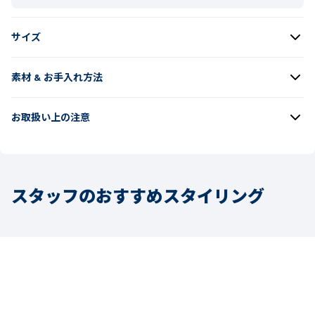
サイズ
素材 & お手入れ方法
お取扱い上の注意
スタッフのおすすめスタイリング