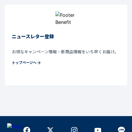
新規アカウント登録で1100円OFFクーポン
アカウント登録後、ご登録のメールアドレスにクーポンコ
ードをお届け
詳細について
ニュースレター登録