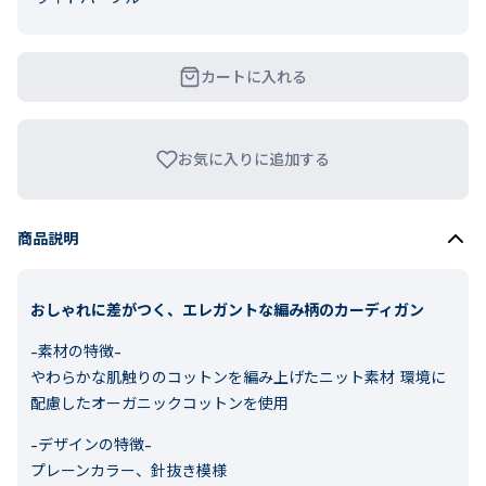
カートに入れる
お気に入りに追加する
商品説明
おしゃれに差がつく、エレガントな編み柄のカーディガン
-素材の特徴-
やわらかな肌触りのコットンを編み上げたニット素材 環境に
配慮したオーガニックコットンを使用
-デザインの特徴-
プレーンカラー、針抜き模様