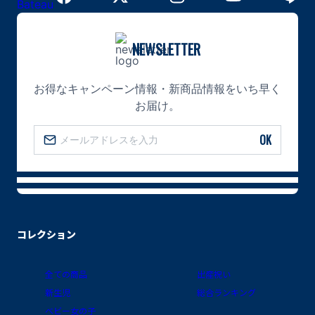
お得なキャンペーン情報・新商品情報をいち早くお届け。
トップページへ
NEWSLETTER
お得なキャンペーン情報・新商品情報をいち早く
お届け。