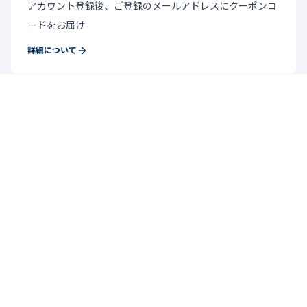
アカウント登録後、ご登録のメールアドレスにクーポンコ
ードをお届け
詳細について
ニュースレター登録
お得なキャンペーン情報・新商品情報をいち早くお届け。
トップページへ