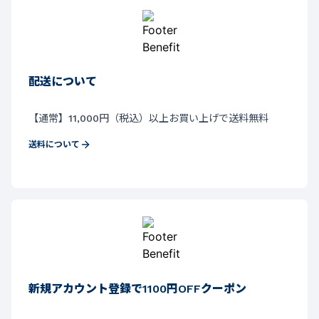
配送について
【通常】11,000円（税込）以上お買い上げで送料無料
送料について
新規アカウント登録で1100円OFFクーポン