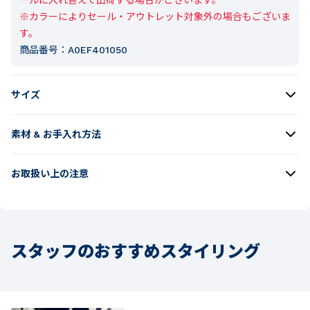
※カラーによりセール・アウトレット対象外の場合もございま
す。
商品番号：
A0EF401050
サイズ
素材 & お手入れ方法
お取扱い上の注意
スタッフのおすすめスタイリング