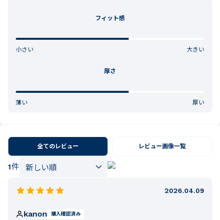
フィット感
小さい
大きい
厚さ
薄い
厚い
全てのレビュー
レビュー画像一覧
1
件
2026.04.09
kanon
購入確認済み