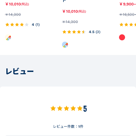
ト
￥
10,010
￥
9,900~
(税込)
￥
10,010
(税込)
￥
14,300
￥
16,500
￥
14,300
4
(
1
)
4.5
(
3
)
レビュー
5
レビュー件数：
1
件