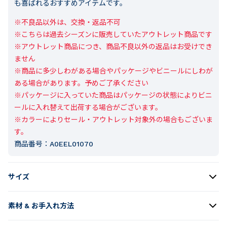
も喜ばれるおすすめアイテムです。
※不良品以外は、交換・返品不可

※こちらは過去シーズンに販売していたアウトレット商品です

※アウトレット商品につき、商品不良以外の返品はお受けでき
ません

※商品に多少しわがある場合やパッケージやビニールにしわが
ある場合があります。予めご了承ください

※パッケージに入っていた商品はパッケージの状態によりビニ
ールに入れ替えて出荷する場合がございます。

※カラーによりセール・アウトレット対象外の場合もございま
す。
商品番号：
A0EEL01070
サイズ
素材 & お手入れ方法