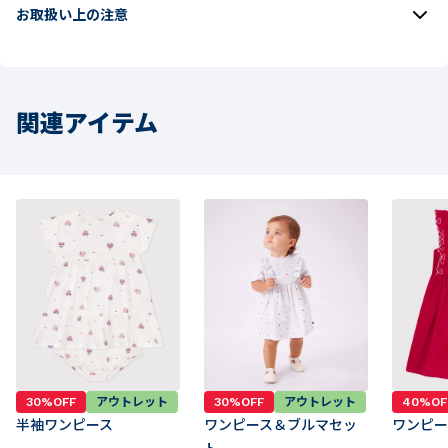
お取扱い上の注意
関連アイテム
30%OFF
アウトレット
30%OFF
アウトレット
40%OF
半袖ワンピース
ワンピース＆ブルマセッ
ワンピー