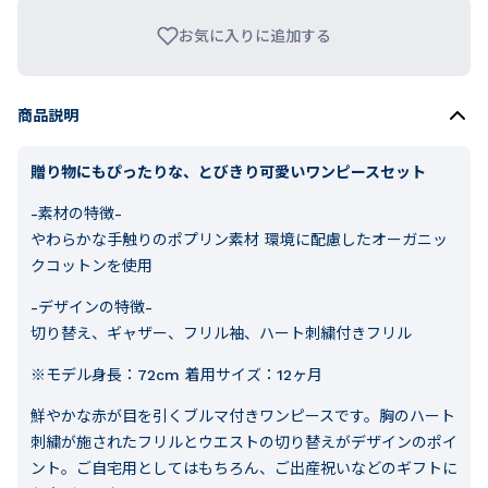
お気に入りに追加する
商品説明
贈り物にもぴったりな、とびきり可愛いワンピースセット
-素材の特徴-
やわらかな手触りのポプリン素材 環境に配慮したオーガニッ
クコットンを使用
-デザインの特徴-
切り替え、ギャザー、フリル袖、ハート刺繍付きフリル
※モデル身長：72cm 着用サイズ：12ヶ月
鮮やかな赤が目を引くブルマ付きワンピースです。胸のハート
刺繍が施されたフリルとウエストの切り替えがデザインのポイ
ント。ご自宅用としてはもちろん、ご出産祝いなどのギフトに