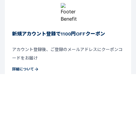
新規アカウント登録で1100円OFFクーポン
アカウント登録後、ご登録のメールアドレスにクーポンコ
ードをお届け
詳細について
ニュースレター登録
お得なキャンペーン情報・新商品情報をいち早くお届け。