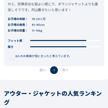
のと、防寒具合も程よい感じで、ダウンジャケットよりも重
宝しそうです。沢山着せたいと思います！
お子様の年齢：
19-24ヶ月
お子様の身長：
81-90cm
お子様の体重：
11-14kg
フィット感
厚さ
0
人のお客様が役に立ったと考えています。
1
アウター・ジャケットの人気ランキン
グ