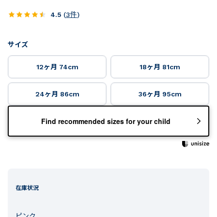
4.5
(
3
件
)
サイズ
12ヶ月 74cm
18ヶ月 81cm
24ヶ月 86cm
36ヶ月 95cm
Find recommended sizes for your child
在庫状況
ピンク