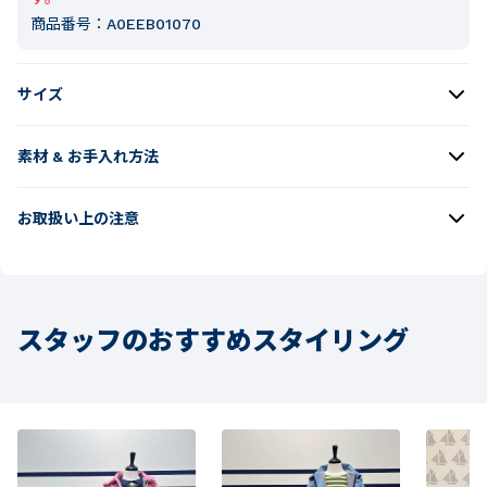
商品番号：
A0EEB01070
サイズ
素材 & お手入れ方法
お取扱い上の注意
スタッフのおすすめスタイリング