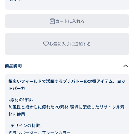
カートに入れる
お気に入りに追加する
商品説明
幅広いフィールドで活躍するプチバトーの定番アイテム、ヨッ
トパーカ
-素材の特徴-
防風性と撥水性に優れたPU素材 環境に配慮したリサイクル素
材を使用
-デザインの特徴-
ミラレボーダー、プレーンカラー