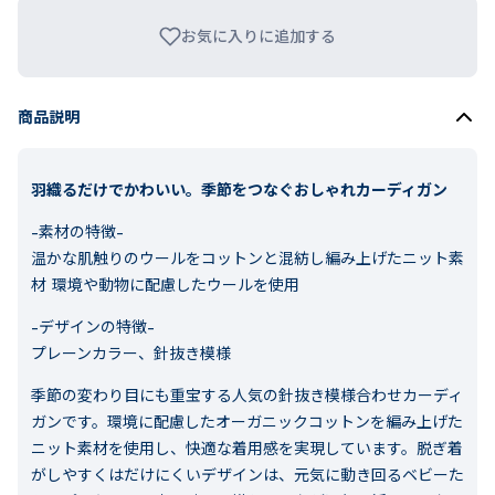
お気に入りに追加する
商品説明
羽織るだけでかわいい。季節をつなぐおしゃれカーディガン
-素材の特徴-
温かな肌触りのウールをコットンと混紡し編み上げたニット素
材 環境や動物に配慮したウールを使用
-デザインの特徴-
プレーンカラー、針抜き模様
季節の変わり目にも重宝する人気の針抜き模様合わせカーディ
ガンです。環境に配慮したオーガニックコットンを編み上げた
ニット素材を使用し、快適な着用感を実現しています。脱ぎ着
がしやすくはだけにくいデザインは、元気に動き回るベビーた