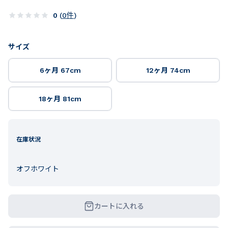
0
(
0
件
)
サイズ
6ヶ月 67cm
12ヶ月 74cm
18ヶ月 81cm
在庫状況
オフホワイト
カートに入れる