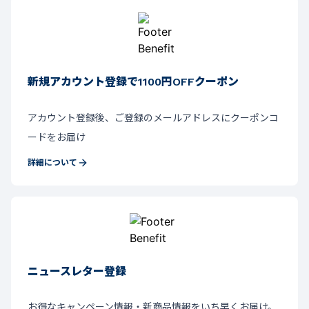
新規アカウント登録で1100円OFFクーポン
アカウント登録後、ご登録のメールアドレスにクーポンコ
ードをお届け
詳細について
ニュースレター登録
お得なキャンペーン情報・新商品情報をいち早くお届け。