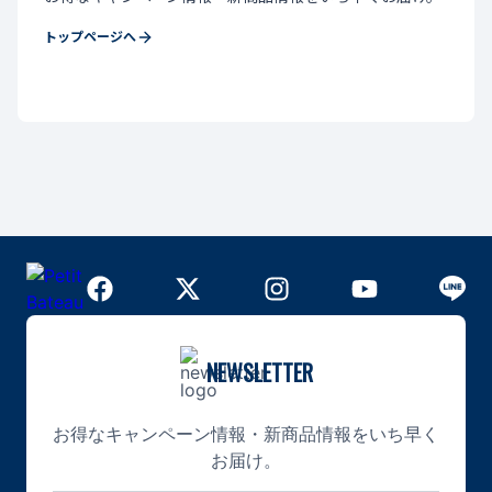
トップページへ
NEWSLETTER
お得なキャンペーン情報・新商品情報をいち早く
お届け。