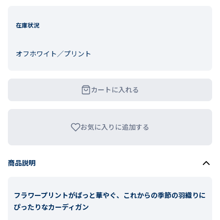
在庫状況
オフホワイト／プリント
カートに入れる
お気に入りに追加する
商品説明
フラワープリントがぱっと華やぐ、これからの季節の羽織りに
ぴったりなカーディガン