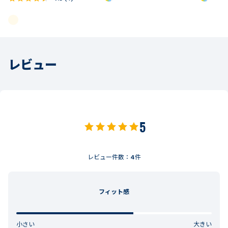
レビュー
5
レビュー件数：
4
件
フィット感
小さい
大きい