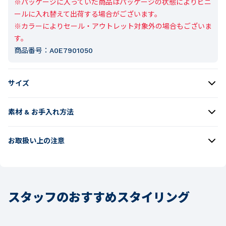
※パッケージに入っていた商品はパッケージの状態によりビニ
ールに入れ替えて出荷する場合がございます。

※カラーによりセール・アウトレット対象外の場合もございま
す。
商品番号：
A0E7901050
サイズ
素材 & お手入れ方法
お取扱い上の注意
スタッフのおすすめスタイリング