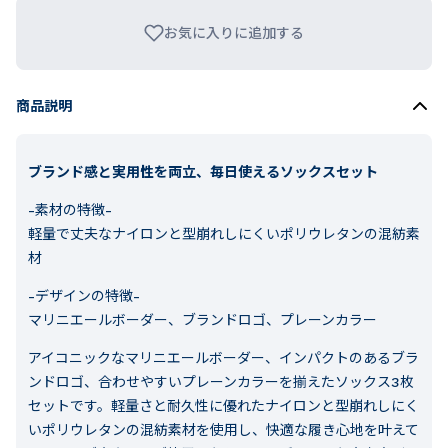
お気に入りに追加する
商品説明
ブランド感と実用性を両立、毎日使えるソックスセット
-素材の特徴-
軽量で丈夫なナイロンと型崩れしにくいポリウレタンの混紡素
材
-デザインの特徴-
マリニエールボーダー、ブランドロゴ、プレーンカラー
アイコニックなマリニエールボーダー、インパクトのあるブラ
ンドロゴ、合わせやすいプレーンカラーを揃えたソックス3枚
セットです。軽量さと耐久性に優れたナイロンと型崩れしにく
いポリウレタンの混紡素材を使用し、快適な履き心地を叶えて