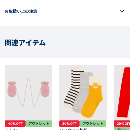
お取扱い上の注意
関連アイテム
40%OFF
アウトレット
30%OFF
アウトレット
29%OF