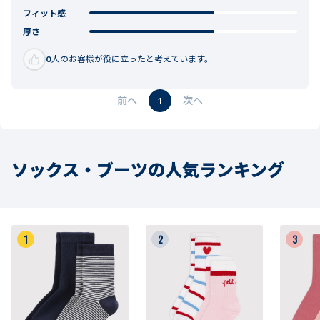
フィット感
厚さ
0
人のお客様が役に立ったと考えています。
1
ソックス・ブーツの人気ランキング
1
2
3