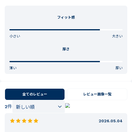
フィット感
小さい
大きい
厚さ
薄い
厚い
全てのレビュー
レビュー画像一覧
2
件
2026.05.04