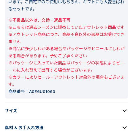
います。ご自宅でのご使用はもちろん、ギフトにも大変喜ばれ
るセットです。
※不良品以外は、交換・返品不可

※こちらは過去シーズンに販売していたアウトレット商品です

※アウトレット商品につき、商品不良以外の返品はお受けでき
ません

※商品に多少しわがある場合やパッケージやビニールにしわが
ある場合があります。予めご了承ください

※パッケージに入っていた商品はパッケージの状態によりビニ
ールに入れ替えて出荷する場合がございます。

※カラーによりセール・アウトレット対象外の場合もございま
す。
商品番号：
A0E6U01060
サイズ
素材 & お手入れ方法