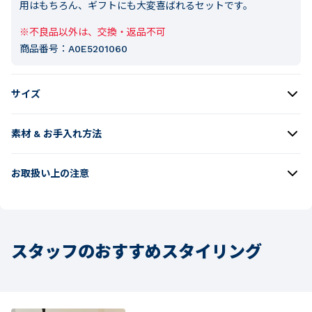
用はもちろん、ギフトにも大変喜ばれるセットです。
※不良品以外は、交換・返品不可
商品番号：
A0E5201060
サイズ
素材 & お手入れ方法
お取扱い上の注意
スタッフのおすすめスタイリング