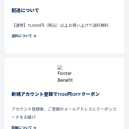
配送について
【通常】11,000円（税込）以上お買い上げで送料無料
送料について
新規アカウント登録で1100円OFFクーポン
アカウント登録後、ご登録のメールアドレスにクーポンコ
ードをお届け
詳細について