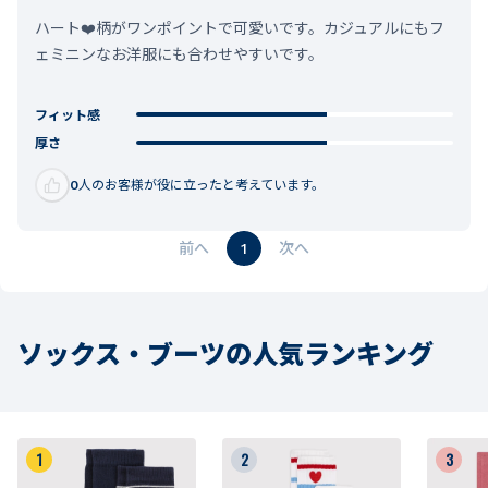
ハート❤️柄がワンポイントで可愛いです。カジュアルにもフ
ェミニンなお洋服にも合わせやすいです。
フィット感
厚さ
0
人のお客様が役に立ったと考えています。
1
ソックス・ブーツの人気ランキング
1
2
3