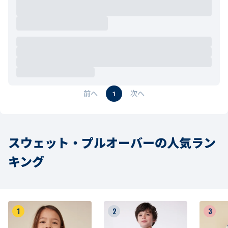
サイズ診断がよかった
定番デザインのボーダーのカットソーを探していました。上
質で、サイドのブランドロゴ入りゴールドのボタンが可愛い
ので気に入っています。サイズ診断でXXSにして、少し余裕
のあるいい感じです。
フィット感
厚さ
0
人のお客様が役に立ったと考えています。
1
スウェット・プルオーバーの人気ラン