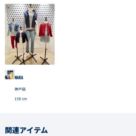
NAKA
神戸店
158
cm
関連アイテム