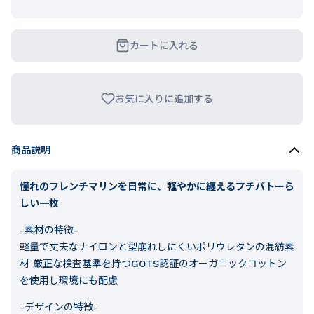
カートに入れる
お気に入りに追加する
商品説明
憧れのフレンチマリンを日常に、軽やかに纏えるプチバトーら
しい一枚
-素材の特徴-
軽量で丈夫なナイロンと型崩れしにくいポリウレタンの混紡素
材 厳正な検査基準を持つGOTS認証のオーガニックコットン
を使用し環境にも配慮
-デザインの特徴-