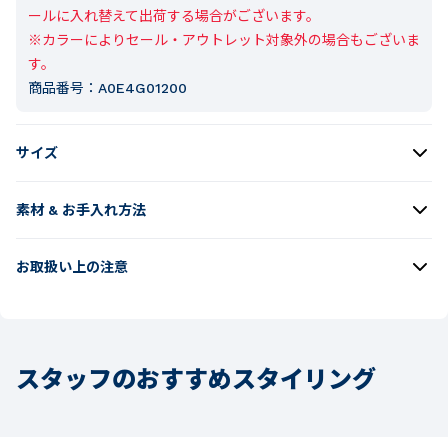
ールに入れ替えて出荷する場合がございます。

※カラーによりセール・アウトレット対象外の場合もございま
す。
商品番号：
A0E4G01200
サイズ
素材 & お手入れ方法
お取扱い上の注意
スタッフのおすすめスタイリング