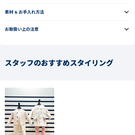
素材 & お手入れ方法
お取扱い上の注意
スタッフのおすすめスタイリング