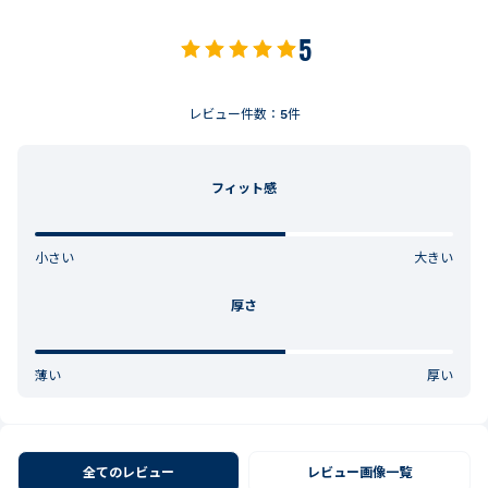
5
レビュー件数：
5
件
フィット感
小さい
大きい
厚さ
薄い
厚い
全てのレビュー
レビュー画像一覧