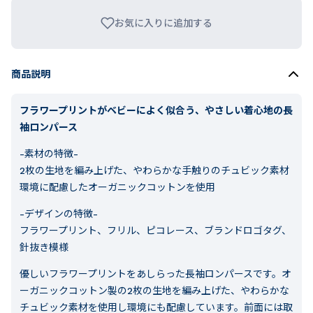
お気に入りに追加する
商品説明
フラワープリントがベビーによく似合う、やさしい着心地の長
袖ロンパース
-素材の特徴-
2枚の生地を編み上げた、やわらかな手触りのチュビック素材
環境に配慮したオーガニックコットンを使用
-デザインの特徴-
フラワープリント、フリル、ピコレース、ブランドロゴタグ、
針抜き模様
優しいフラワープリントをあしらった長袖ロンパースです。オ
ーガニックコットン製の2枚の生地を編み上げた、やわらかな
チュビック素材を使用し環境にも配慮しています。前面には取