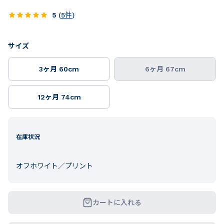
5
(
5
件
)
サイズ
3ヶ月 60cm
6ヶ月 67cm
12ヶ月 74cm
在庫状況
オフホワイト／プリント
カートに入れる