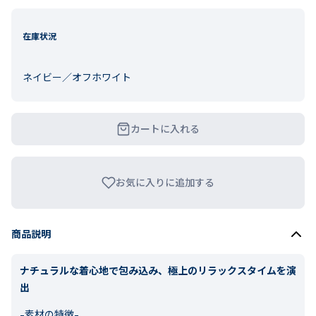
在庫状況
ネイビー／オフホワイト
カートに入れる
お気に入りに追加する
商品説明
ナチュラルな着心地で包み込み、極上のリラックスタイムを演
出
-素材の特徴-