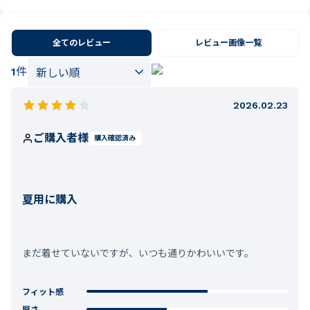
全てのレビュー
レビュー画像一覧
1
件
2026.02.23
ご購入者様
購入確認済み
夏用に購入
まだ着せていないですが、いつも通りかわいいです。
フィット感