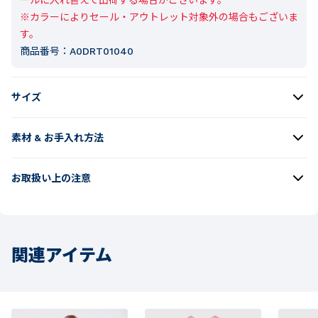
※カラーによりセール・アウトレット対象外の場合もございま
す。
商品番号：
A0DRT01040
サイズ
素材 & お手入れ方法
お取扱い上の注意
関連アイテム