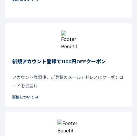
新規アカウント登録で1100円OFFクーポン
アカウント登録後、ご登録のメールアドレスにクーポンコ
ードをお届け
詳細について