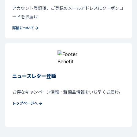
アカウント登録後、ご登録のメールアドレスにクーポンコ
ードをお届け
詳細について
ニュースレター登録
お得なキャンペーン情報・新商品情報をいち早くお届け。
トップページへ