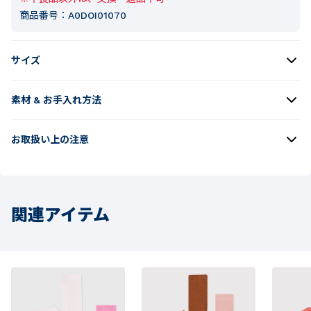
商品番号：
A0DOI01070
サイズ
素材 & お手入れ方法
お取扱い上の注意
関連アイテム