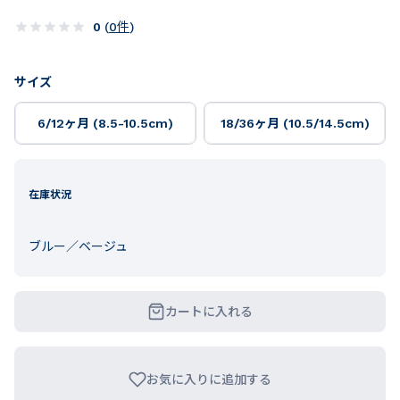
0
(
0
件
)
サイズ
6/12ヶ月 (8.5-10.5cm)
18/36ヶ月 (10.5/14.5cm)
在庫状況
ブルー／ベージュ
カートに入れる
お気に入りに追加する