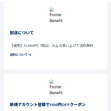
配送について
【通常】11,000円（税込）以上お買い上げで送料無料
送料について
新規アカウント登録で1100円OFFクーポン