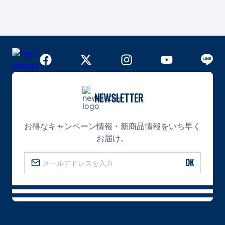
NEWSLETTER
お得なキャンペーン情報・新商品情報をいち早く
お届け。
OK