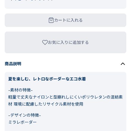
カートに入れる
お気に入りに追加する
商品説明
夏を楽しむ、レトロなボーダーなエコ水着
-素材の特徴-
軽量で丈夫なナイロンと型崩れしにくいポリウレタンの混紡素
材 環境に配慮したリサイクル素材を使用
-デザインの特徴-
ミラレボーダー