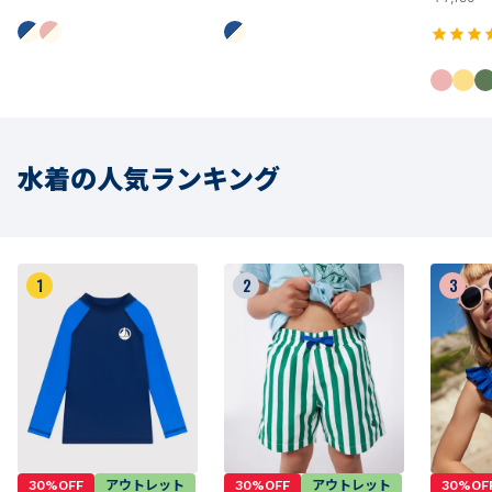
水着の人気ランキング
1
2
3
30%OFF
アウトレット
30%OFF
アウトレット
30%OF