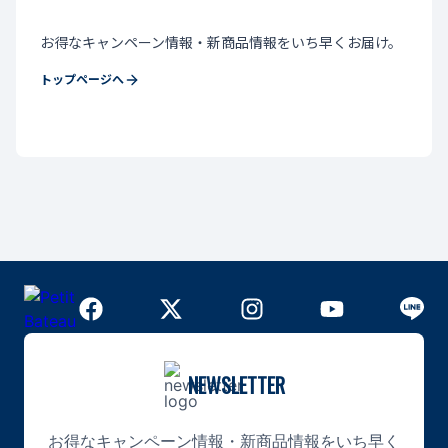
お得なキャンペーン情報・新商品情報をいち早くお届け。
トップページへ
NEWSLETTER
お得なキャンペーン情報・新商品情報をいち早く