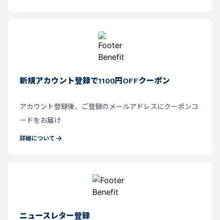
新規アカウント登録で1100円OFFクーポン
アカウント登録後、ご登録のメールアドレスにクーポンコ
ードをお届け
詳細について
ニュースレター登録