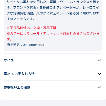
リサイクル素材を使用した、環境にやさしいトランクス水着で
す。ブランドを代表する極細のミラレボーダーが、レトロライ
クな雰囲気を演出。爽やかに水辺のシーン彩る夏に向けたおす
すめアイテムです。
※不良品以外は、交換・返品不可

※カラーによりセール・アウトレット対象外の場合もございま
す。
商品番号：
A0DBB01050
サイズ
素材 & お手入れ方法
お取扱い上の注意