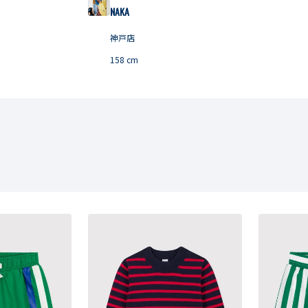
NAKA
神戸店
158
cm