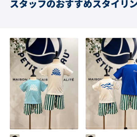
スタッフのおすすめスタイリ