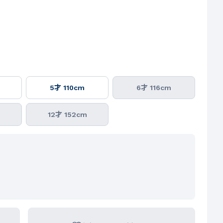
5才 110cm
6才 116cm
m
12才 152cm