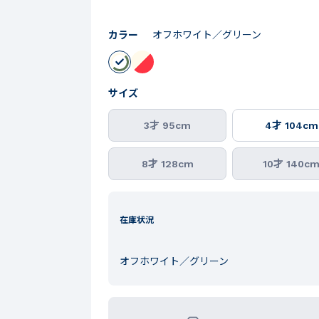
カラー
オフホワイト／グリーン
サイズ
3才 95cm
4才 104cm
8才 128cm
10才 140c
在庫状況
オフホワイト／グリーン