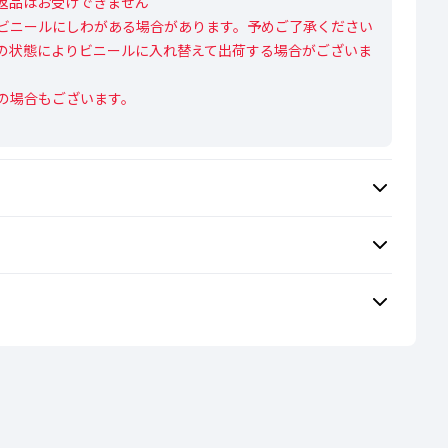
返品はお受けできません

ビニールにしわがある場合があります。予めご了承ください

の状態によりビニールに入れ替えて出荷する場合がございま
の場合もございます。