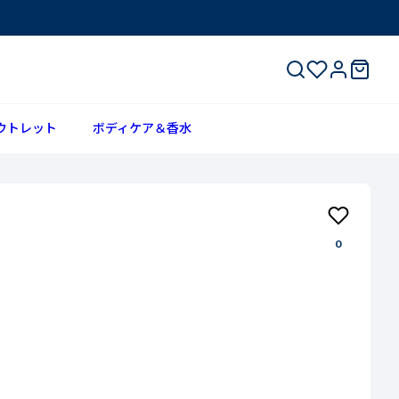
ウトレット
ボディケア＆香水
0