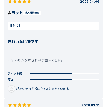
2026.04.06
ヨット
購入確認済み
性別:
女性
きれいな色味です
くすみピンクがきれいな色味でした。
フィット感
厚さ
0
人のお客様が役に立ったと考えています。
2026.03.31