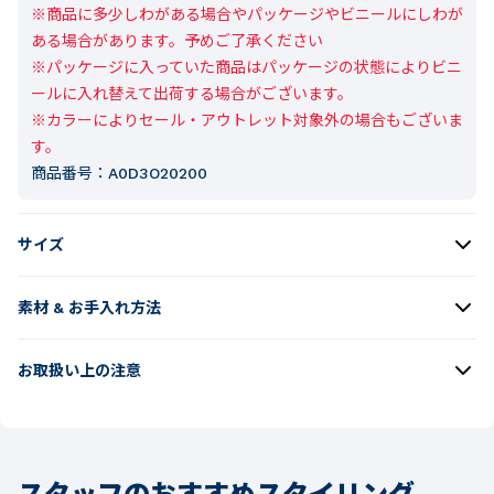
※商品に多少しわがある場合やパッケージやビニールにしわが
ある場合があります。予めご了承ください

※パッケージに入っていた商品はパッケージの状態によりビニ
ールに入れ替えて出荷する場合がございます。

※カラーによりセール・アウトレット対象外の場合もございま
す。
商品番号：
A0D3O20200
サイズ
素材 & お手入れ方法
お取扱い上の注意
スタッフのおすすめスタイリング