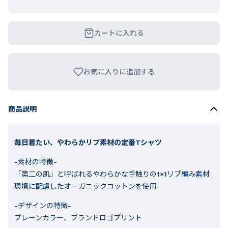
カートに入れる
お気に入りに追加する
商品説明
毎日着たい、やわらかリブ素材の定番Tシャツ
-素材の特徴-
「第二の肌」と呼ばれるやわらかな手触りの1×1リブ編み素材
環境に配慮したオーガニックコットンを使用
-デザインの特徴-
プレーンカラー、ブランドロゴプリント