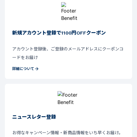
新規アカウント登録で1100円OFFクーポン
アカウント登録後、ご登録のメールアドレスにクーポンコ
ードをお届け
詳細について
ニュースレター登録
お得なキャンペーン情報・新商品情報をいち早くお届け。