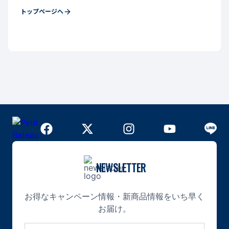
トップページへ
NEWSLETTER
お得なキャンペーン情報・新商品情報をいち早く
お届け。