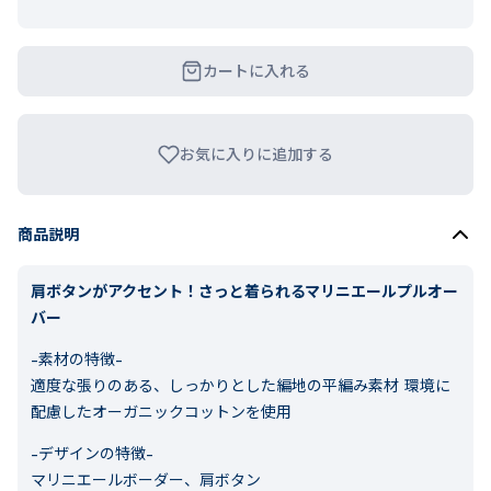
カートに入れる
お気に入りに追加する
商品説明
肩ボタンがアクセント！さっと着られるマリニエールプルオー
バー
-素材の特徴-
適度な張りのある、しっかりとした編地の平編み素材 環境に
配慮したオーガニックコットンを使用
-デザインの特徴-
マリニエールボーダー、肩ボタン