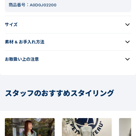
商品番号：
A0D0J02200
サイズ
素材 & お手入れ方法
お取扱い上の注意
スタッフのおすすめスタイリング