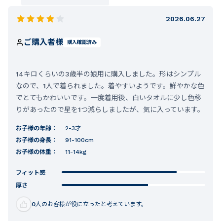
2026.06.27
ご購入者様
購入確認済み
14キロくらいの3歳半の娘用に購入しました。形はシンプル
なので、1人で着られました。着やすいようです。鮮やかな色
でとてもかわいいです。一度着用後、白いタオルに少し色移
りがあったので星を1つ減らしましたが、気に入っています。
お子様の年齢：
2-3才
お子様の身長：
91-100cm
お子様の体重：
11-14kg
フィット感
厚さ
0
人のお客様が役に立ったと考えています。