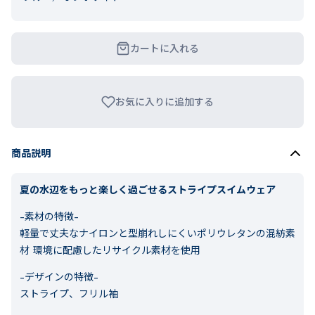
カートに入れる
お気に入りに追加する
商品説明
夏の水辺をもっと楽しく過ごせるストライプスイムウェア
-素材の特徴-
軽量で丈夫なナイロンと型崩れしにくいポリウレタンの混紡素
材 環境に配慮したリサイクル素材を使用
-デザインの特徴-
ストライプ、フリル袖