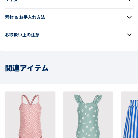
素材 & お手入れ方法
お取扱い上の注意
関連アイテム