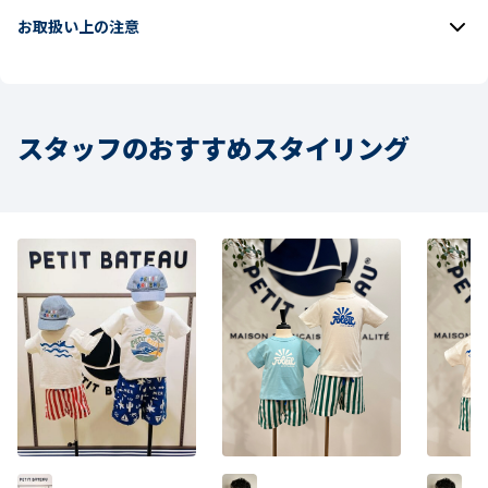
お取扱い上の注意
スタッフのおすすめスタイリング