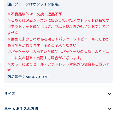
開。グリーンはオンライン限定。
※不良品以外は、交換・返品不可

※こちらは過去シーズンに販売していたアウトレット商品です

※アウトレット商品につき、商品不良以外の返品はお受けでき
ません

※商品に多少しわがある場合やパッケージやビニールにしわが
ある場合があります。予めご了承ください

※パッケージに入っていた商品はパッケージの状態によりビニ
ールに入れ替えて出荷する場合がございます。

※カラーによりセール・アウトレット対象外の場合もございま
す。
商品番号：
A0CU201070
サイズ
素材 & お手入れ方法