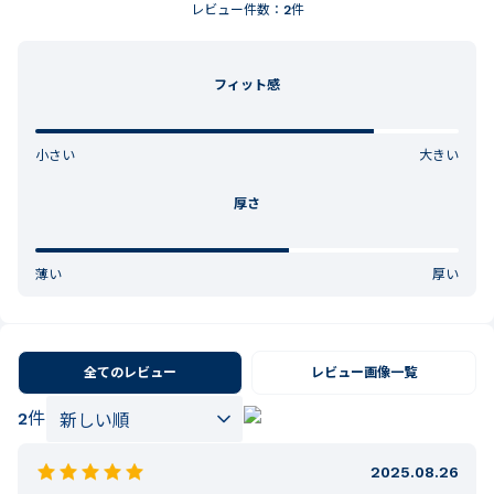
レビュー件数：
2
件
フィット感
小さい
大きい
厚さ
薄い
厚い
全てのレビュー
レビュー画像一覧
2
件
2025.08.26