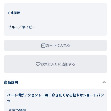
在庫状況
ブルー／ネイビー
カートに入れる
お気に入りに追加する
商品説明
ハート柄がアクセント！毎日穿きたくなる軽やかショートパン
ツ
-素材の特徴-