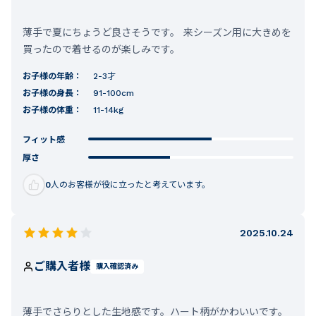
薄手で夏にちょうど良さそうです。 来シーズン用に大きめを
買ったので着せるのが楽しみです。
お子様の年齢：
2-3才
お子様の身長：
91-100cm
お子様の体重：
11-14kg
フィット感
厚さ
0
人のお客様が役に立ったと考えています。
2025.10.24
ご購入者様
購入確認済み
薄手でさらりとした生地感です。ハート柄がかわいいです。