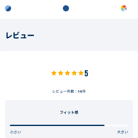
レビュー
5
レビュー件数：
14
件
フィット感
小さい
大きい