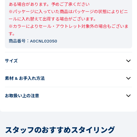
ある場合があります。予めご了承ください

※パッケージに入っていた商品はパッケージの状態によりビニ
ールに入れ替えて出荷する場合がございます。

※カラーによりセール・アウトレット対象外の場合もございま
す。
商品番号：
A0CNL02050
サイズ
素材 & お手入れ方法
お取扱い上の注意
スタッフのおすすめスタイリング