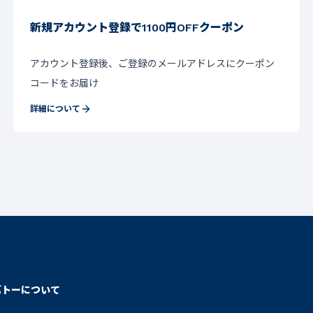
新規アカウント登録で1100円OFFクーポン
アカウント登録後、ご登録のメールアドレスにクーポン
コードをお届け
詳細について
バトーについて