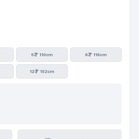
5才 110cm
6才 116cm
m
12才 152cm