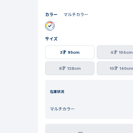
カラー
マルチカラー
サイズ
3才 95cm
4才 104cm
8才 128cm
10才 140c
在庫状況
マルチカラー