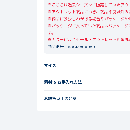
※こちらは過去シーズンに販売していたアウト
※アウトレット商品につき、商品不良以外の
※商品に多少しわがある場合やパッケージや
※パッケージに入っていた商品はパッケージ
す。

※カラーによりセール・アウトレット対象外
商品番号：
A0CMA00050
サイズ
素材 & お手入れ方法
お取扱い上の注意