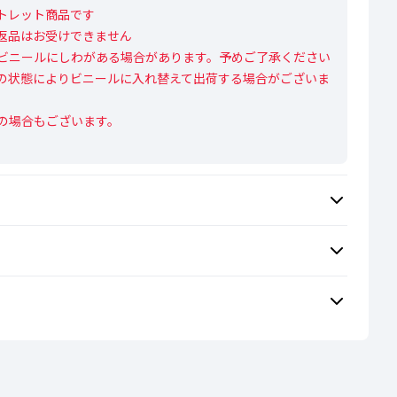
レット商品です

返品はお受けできません

ビニールにしわがある場合があります。予めご了承ください

の状態によりビニールに入れ替えて出荷する場合がございま
の場合もございます。