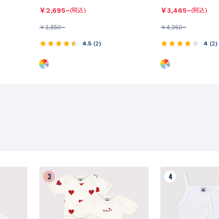
￥
2,695~
￥
3,465~
(税込)
(税込)
￥
3,850~
￥
4,950~
4.5
(
2
)
4
(
2
)
3
4