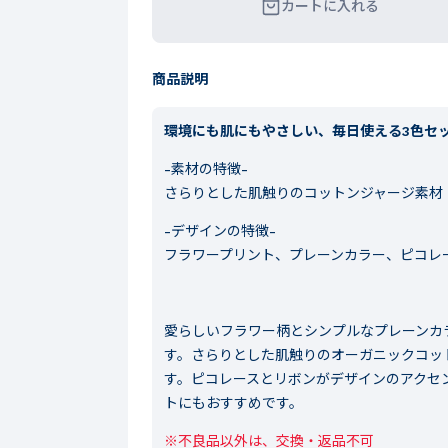
カートに入れる
商品説明
環境にも肌にもやさしい、毎日使える3色セ
-素材の特徴-
さらりとした肌触りのコットンジャージ素材
-デザインの特徴-
フラワープリント、プレーンカラー、ピコレ
愛らしいフラワー柄とシンプルなプレーンカ
す。さらりとした肌触りのオーガニックコッ
す。ピコレースとリボンがデザインのアクセ
トにもおすすめです。
※不良品以外は、交換・返品不可
