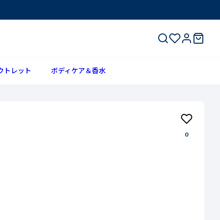
ウトレット
ボディケア＆香水
0