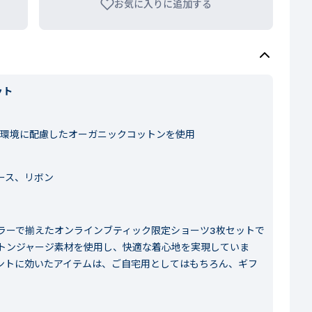
お気に入りに追加する
ット
 環境に配慮したオーガニックコットンを使用
ース、リボン
ラーで揃えたオンラインブティック限定ショーツ3枚セットで
トンジャージ素材を使用し、快適な着心地を実現していま
ントに効いたアイテムは、ご自宅用としてはもちろん、ギフ