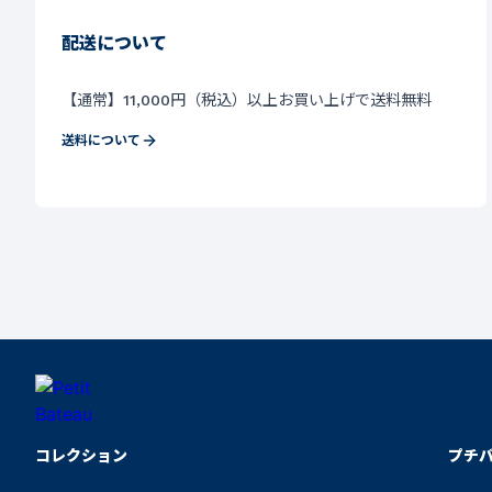
配送について
【通常】11,000円（税込）以上お買い上げで送料無料
送料について
コレクション
プチ