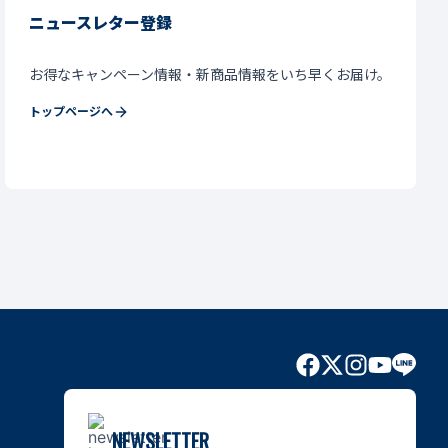
ニュースレター登録
お得なキャンペーン情報・新商品情報をいち早くお届け。
トップページへ
NEWSLETTER