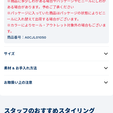
※商品に多少しわがある場合やパッケージやビニールにしわが
ある場合があります。予めご了承ください

※パッケージに入っていた商品はパッケージの状態によりビニ
ールに入れ替えて出荷する場合がございます。

※カラーによりセール・アウトレット対象外の場合もございま
す。
商品番号：
A0CJL01050
サイズ
素材 & お手入れ方法
お取扱い上の注意
スタッフのおすすめスタイリング