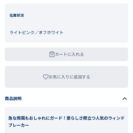
在庫状況
ライトピンク／オフホワイト
カートに入れる
お気に入りに追加する
商品説明
急な雨風もおしゃれにガード！愛らしさ際立つ人気のウィンド
ブレーカー