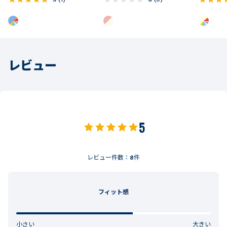
レビュー
5
レビュー件数：
8
件
フィット感
小さい
大きい