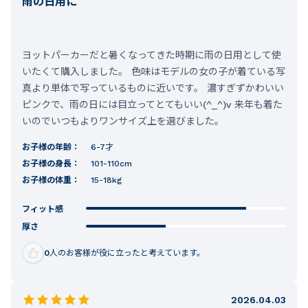
雨の日用に
ヨットパーカーだと暑くなってきた時期に雨の日用として使
いたくて購入しました。 色味はモデルの女の子が着ている写
真より単体で写っているものに近いです。 濃すぎずかわいい
ピンクで、雨の日には目立ってとてもいい(^_^)v 来年も着た
いのでいつもよりワンサイズ上を選びました。
お子様の年齢：
6-7才
お子様の身長：
101-110cm
お子様の体重：
15-18kg
フィット感
厚さ
0
人のお客様が役に立ったと考えています。
2026.04.03