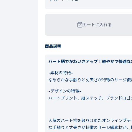
カートに入れる
商品説明
ハート柄でかわいさアップ！軽やかで快適な
-素材の特徴-
なめらかな手触りと丈夫さが特徴のサージ織
-デザインの特徴-
ハートプリント、縦ステッチ、ブランドロゴ
人気のハート柄を散りばめたオンラインブテ
な手触りと丈夫さが特徴のサージ織素材が、