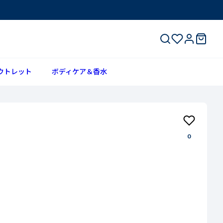
ウトレット
ボディケア＆香水
0