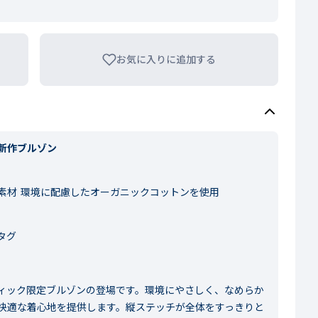
お気に入りに追加する
新作ブルゾン
素材 環境に配慮したオーガニックコットンを使用
タグ
ィック限定ブルゾンの登場です。環境にやさしく、なめらか
快適な着心地を提供します。縦ステッチが全体をすっきりと