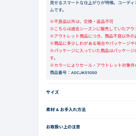
見せるスマートな仕上がりが特徴。コーディ
ムです。
※不良品以外は、交換・返品不可

※こちらは過去シーズンに販売していたアウト
※アウトレット商品につき、商品不良以外の
※商品に多少しわがある場合やパッケージや
※パッケージに入っていた商品はパッケージ
す。

※カラーによりセール・アウトレット対象外
商品番号：
A0CJK01050
サイズ
素材 & お手入れ方法
お取扱い上の注意