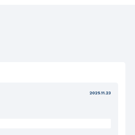
2025.11.23