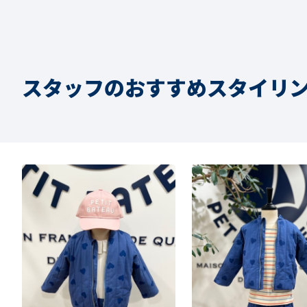
スタッフのおすすめスタイリ