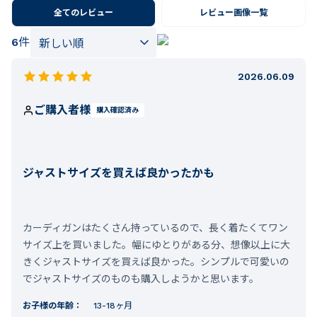
全てのレビュー
レビュー画像一覧
6
件
2026.06.09
ご購入者様
購入確認済み
ジャストサイズを買えば良かったかも
カーディガンはたくさん持っているので、長く着たくてワン
サイズ上を買いました。幅にゆとりがある分、想像以上に大
きくジャストサイズを買えば良かった。シンプルで可愛いの
でジャストサイズのものも購入しようかと思います。
お子様の年齢：
13-18ヶ月