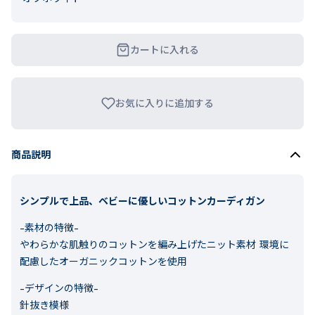
カートに入れる
お気に入りに追加する
商品説明
シンプルで上品、ベビーに優しいコットンカーディガン
-素材の特徴-
やわらかな肌触りのコットンを編み上げたニット素材 環境に
配慮したオーガニックコットンを使用
-デザインの特徴-
針抜き模様