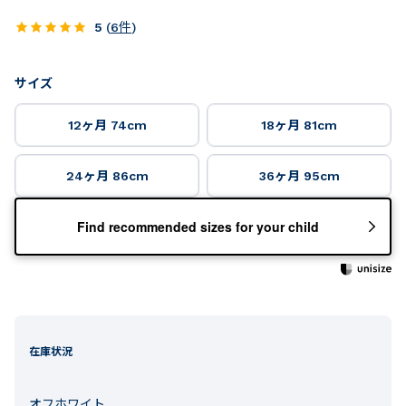
5
(
6
件
)
サイズ
12ヶ月 74cm
18ヶ月 81cm
24ヶ月 86cm
36ヶ月 95cm
Find recommended sizes for your child
在庫状況
オフホワイト