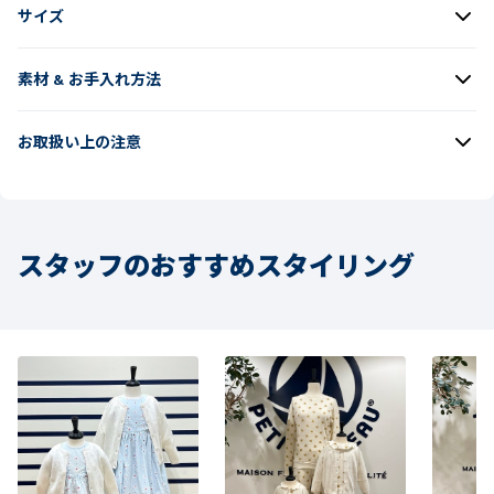
サイズ
素材 & お手入れ方法
お取扱い上の注意
スタッフのおすすめスタイリング