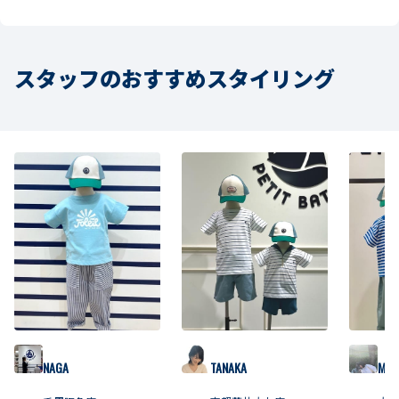
スタッフのおすすめスタイリング
NAGA
TANAKA
M