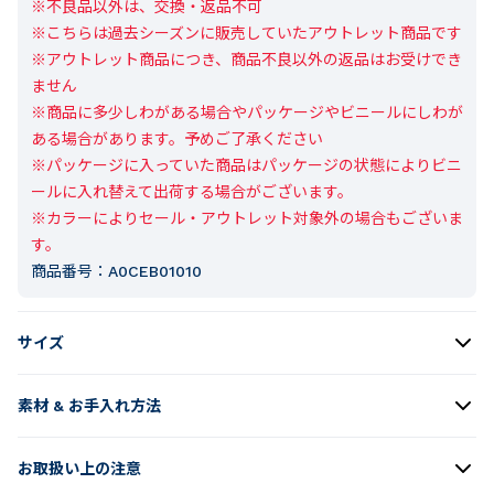
※不良品以外は、交換・返品不可

※こちらは過去シーズンに販売していたアウトレット商品です

※アウトレット商品につき、商品不良以外の返品はお受けでき
ません

※商品に多少しわがある場合やパッケージやビニールにしわが
ある場合があります。予めご了承ください

※パッケージに入っていた商品はパッケージの状態によりビニ
ールに入れ替えて出荷する場合がございます。

※カラーによりセール・アウトレット対象外の場合もございま
す。
商品番号：
A0CEB01010
サイズ
素材 & お手入れ方法
お取扱い上の注意