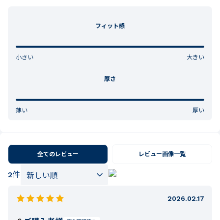
フィット感
小さい
大きい
厚さ
薄い
厚い
全てのレビュー
レビュー画像一覧
2
件
2026.02.17