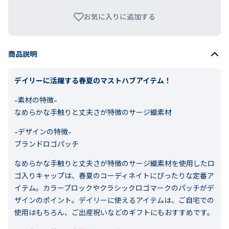
お気に入りに追加する
商品説明
デイリーに活躍する春夏のマストハブアイテム！
-素材の特徴-
なめらかな手触りと丈夫さが特徴のサージ織素材
-デザインの特徴-
ブランドロゴパッチ
なめらかな手触りと丈夫さが特徴のサージ織素材を使用したロ
ゴ入りキャップは、春夏のコーディネイトにぴったりな定番ア
イテム。カラーブロックやクラシックロゴマークのパッチがデ
ザインのポイント。デイリーに使えるアイテムは、ご自宅での
使用はもちろん、ご出産祝いなどのギフトにもおすすめです。