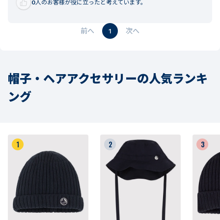
0
人のお客様が役に立ったと考えています。
1
帽子・ヘアアクセサリーの人気ランキ
ング
1
2
3