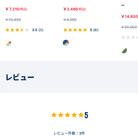
ー
￥
7,315
￥
3,465
(税込)
(税込)
￥
14,630
￥
10,450
￥
4,950
￥
20,900
3.5
(
3
)
5
(
6
)
レビュー
5
レビュー件数：
2
件