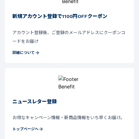
新規アカウント登録で1100円OFFクーポン
アカウント登録後、ご登録のメールアドレスにクーポンコ
ードをお届け
詳細について
ニュースレター登録
お得なキャンペーン情報・新商品情報をいち早くお届け。
トップページへ