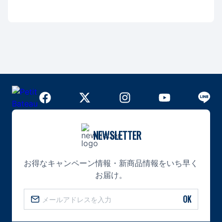
NEWSLETTER
お得なキャンペーン情報・新商品情報をいち早く
お届け。
OK