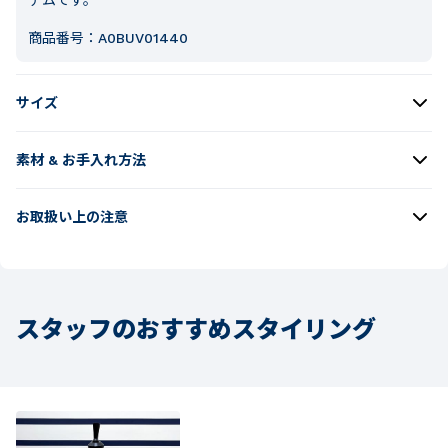
商品番号：
A0BUV01440
サイズ
素材 & お手入れ方法
お取扱い上の注意
スタッフのおすすめスタイリング