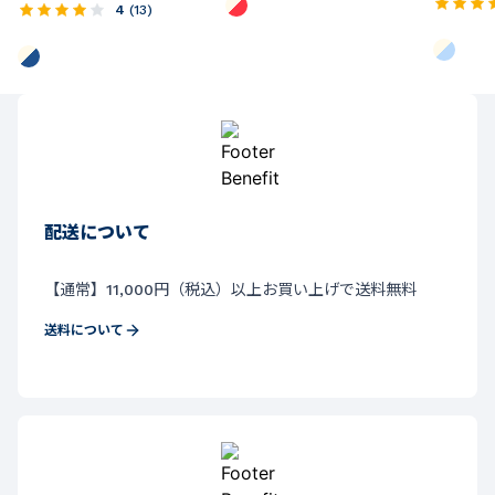
4
(
13
)
配送について
【通常】11,000円（税込）以上お買い上げで送料無料
送料について