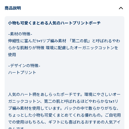
商品説明
小物も可愛くまとめる人気のハートプリントポーチ
-素材の特徴-
伸縮性に富んだ1×1リブ編み素材 「第二の肌」と呼ばれるやわ
らかな肌触りが特徴 環境に配慮したオーガニックコットンを
使用
-デザインの特徴-
ハートプリント
人気のハート柄をあしらったポーチです。環境にやさしいオー
ガニックコットン、第二の肌と呼ばれるほどやわらかな1x1リ
ブ編み素材を使用しています。バックの中で散らかりがちな、
ちょっとした小物も可愛くまとめてくれる優れもの。ご自宅用
での使用はもちろん、ギフトにも喜ばれるおすすめの人気アイ
テムです。