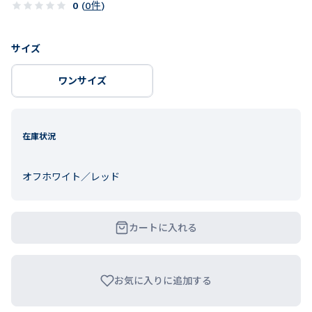
0
(
0
件
)
サイズ
ワンサイズ
在庫状況
オフホワイト／レッド
カートに入れる
お気に入りに追加する