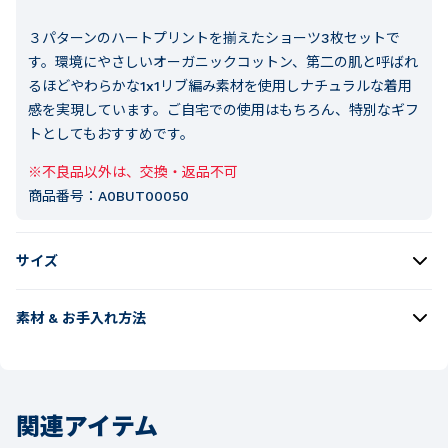
３パターンのハートプリントを揃えたショーツ3枚セットで
す。環境にやさしいオーガニックコットン、第二の肌と呼ばれ
るほどやわらかな1x1リブ編み素材を使用しナチュラルな着用
感を実現しています。ご自宅での使用はもちろん、特別なギフ
トとしてもおすすめです。
※不良品以外は、交換・返品不可
商品番号：
A0BUT00050
サイズ
素材 & お手入れ方法
関連アイテム