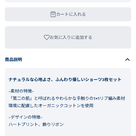
カートに入れる
お気に入りに追加する
商品説明
ナチュラルな心地よさ、ふんわり優しいショーツ3枚セット
-素材の特徴-
「第二の肌」と呼ばれるやわらかな手触りの1×1リブ編み素材
環境に配慮したオーガニックコットンを使用
-デザインの特徴-
ハートプリント、飾りリボン